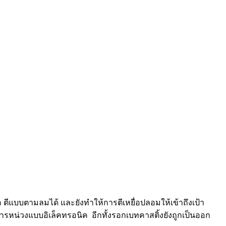
ีแบบตามลมได้ และยังทำให้การตีเหยื่อปลอมให้เข้าถึงเป้า
ารหน่วงแบบอิเล็คทรอนิค อีกทั้งรอกเบทคาสติ้งยังถูกเป็นออก