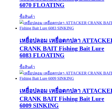
6070 FLOATING
ซื้อสินค้า
เหยื่อปลอม เหยื่อตกปลา ATTACKE
CRANK BAIT Fishing Bait Lure
6083 FLOATING
ซื้อสินค้า
เหยื่อปลอม เหยื่อตกปลา ATTACKE
CRANK BAIT Fishing Bait Lure
6009 SINKING