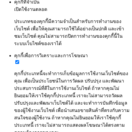
คุกกี้ที่จำเป็น
เปิดใช้งานตลอด
ประเภทของคุกกี้มีความจำเป็นสำหรับการทำงานของ
เว็บไซต์ เพื่อให้คุณสามารถใช้ได้อย่างเป็นปกติ และเข้า
ชมเว็บไซต์ คุณไม่สามารถปิดการทำงานของคุกกี้นี้ใน
ระบบเว็บไซต์ของเราได้
คุกกี้เพื่อการวิเคราะและการโฆษณา
คุกกี้ประเภทนี้จะทำการเก็บข้อมูลการใช้งานเว็บไซต์ของ
คุณ เพื่อเป็นประโยชน์ในการวัดผล ปรับปรุง และพัฒนา
ประสบการณ์ที่ดีในการใช้งานเว็บไซต์ ถ้าหากคุณไม่
ยินยอมให้เราใช้คุกกี้ประเภทนี้ เราจะไม่สามารถวัดผล
ปรับปรุงและพัฒนาเว็บไซต์ได้ และจะทำการบันทึกข้อมูล
ของผู้ใช้งานเว็บไซต์ เพื่อนำเสนอขายสินค้าที่ตรงกับความ
สนใจของผู้ใช้งาน ถ้าหากคุณไม่ยินยอมให้เราใช้คุกกี้
ประเภทนี้ เราจะไม่สามารถแสดงผลโฆษณาได้ตรงตาม