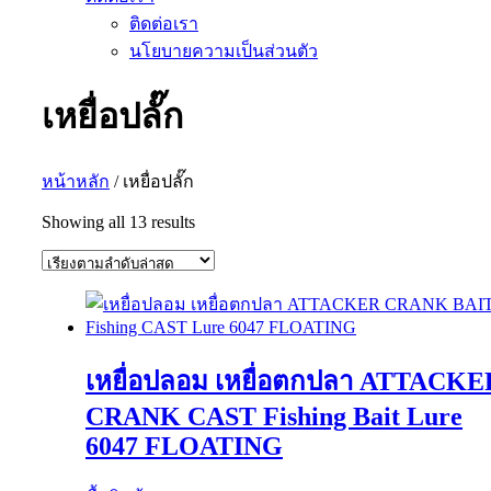
ติดต่อเรา
นโยบายความเป็นส่วนตัว
เหยื่อปลั๊ก
หน้าหลัก
/ เหยื่อปลั๊ก
Sorted
Showing all 13 results
by
latest
เหยื่อปลอม เหยื่อตกปลา ATTACKE
CRANK CAST Fishing Bait Lure
6047 FLOATING