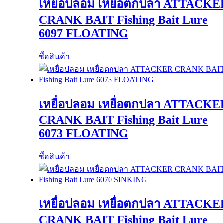
เหยื่อปลอม เหยื่อตกปลา ATTACKE
CRANK BAIT Fishing Bait Lure
6097 FLOATING
ซื้อสินค้า
เหยื่อปลอม เหยื่อตกปลา ATTACKE
CRANK BAIT Fishing Bait Lure
6073 FLOATING
ซื้อสินค้า
เหยื่อปลอม เหยื่อตกปลา ATTACKE
CRANK BAIT Fishing Bait Lure