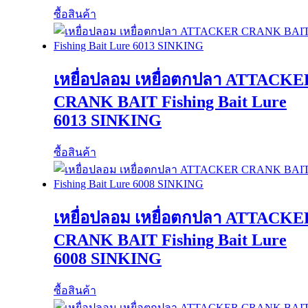
ซื้อสินค้า
เหยื่อปลอม เหยื่อตกปลา ATTACKE
CRANK BAIT Fishing Bait Lure
6013 SINKING
ซื้อสินค้า
เหยื่อปลอม เหยื่อตกปลา ATTACKE
CRANK BAIT Fishing Bait Lure
6008 SINKING
ซื้อสินค้า