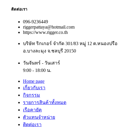
ติดต่อเรา
096-9236449
riggerpattaya@hotmail.com
https://www.rigger.co.th
บริษัท ริกเกอร์ จำกัด 301/83 หมู่ 12 ต.หนองปรือ
อ.บางละมุง จ.ชลบุรี 20150
วันจันทร์ - วันเสาร์
9:00 - 18:00 น.
Home page
เกี่ยวกับเรา
กิจกรรม
รายการสินค้าทั้งหมด
เรือคายัค
ตัวแทนจำหน่าย
ติดต่อเรา