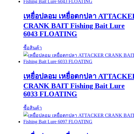
เหยื่อปลอม เหยื่อตกปลา ATTACKE
CRANK BAIT Fishing Bait Lure
6043 FLOATING
ซื้อสินค้า
เหยื่อปลอม เหยื่อตกปลา ATTACKE
CRANK BAIT Fishing Bait Lure
6033 FLOATING
ซื้อสินค้า