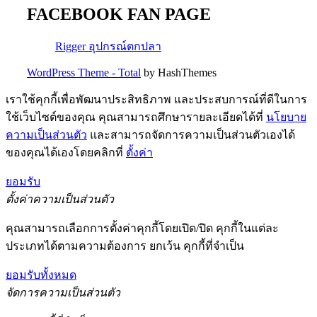
FACEBOOK FAN PAGE
Rigger อุปกรณ์ตกปลา
WordPress Theme - Total
by HashThemes
เราใช้คุกกี้เพื่อพัฒนาประสิทธิภาพ และประสบการณ์ที่ดีในการ
ใช้เว็บไซต์ของคุณ คุณสามารถศึกษารายละเอียดได้ที่
นโยบาย
ความเป็นส่วนตัว
และสามารถจัดการความเป็นส่วนตัวเองได้
ของคุณได้เองโดยคลิกที่
ตั้งค่า
ยอมรับ
ตั้งค่าความเป็นส่วนตัว
คุณสามารถเลือกการตั้งค่าคุกกี้โดยเปิด/ปิด คุกกี้ในแต่ละ
ประเภทได้ตามความต้องการ ยกเว้น คุกกี้ที่จำเป็น
ยอมรับทั้งหมด
จัดการความเป็นส่วนตัว