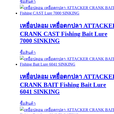
ซื้อสินค้า
เหยื่อปลอม เหยื่อตกปลา ATTACKE
CRANK CAST Fishing Bait Lure
7000 SINKING
ซื้อสินค้า
เหยื่อปลอม เหยื่อตกปลา ATTACKE
CRANK BAIT Fishing Bait Lure
6041 SINKING
ซื้อสินค้า