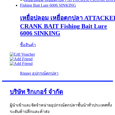
เหยื่อปลอม เหยื่อตกปลา ATTACKE
CRANK BAIT Fishing Bait Lure
6006 SINKING
ซื้อสินค้า
Rigger อุปกรณ์ตกปลา
บริษัท ริกเกอร์ จำกัด
ผู้นำเข้าและจัดจำหน่ายอุปกรณ์ตกปลาชั้นนำทั่วประเทศทั้ง
ระดับค้าปลีกและค้าส่ง