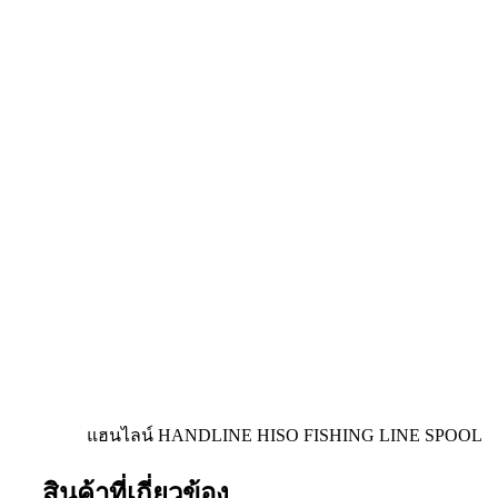
แฮนไลน์ HANDLINE HISO FISHING LINE SPOOL
สินค้าที่เกี่ยวข้อง