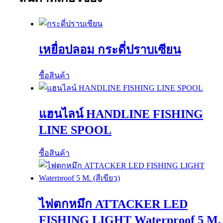
เหยื่อปลอม กระดี่ปราบเซียน
ซื้อสินค้า
แฮนไลน์ HANDLINE FISHING
LINE SPOOL
ซื้อสินค้า
ไฟตกหมึก ATTACKER LED
FISHING LIGHT Waterproof 5 M.