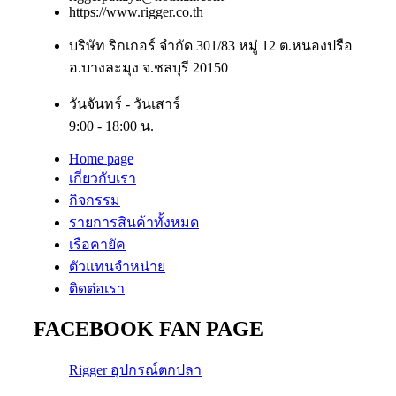
https://www.rigger.co.th
บริษัท ริกเกอร์ จำกัด 301/83 หมู่ 12 ต.หนองปรือ
อ.บางละมุง จ.ชลบุรี 20150
วันจันทร์ - วันเสาร์
9:00 - 18:00 น.
Home page
เกี่ยวกับเรา
กิจกรรม
รายการสินค้าทั้งหมด
เรือคายัค
ตัวแทนจำหน่าย
ติดต่อเรา
FACEBOOK FAN PAGE
Rigger อุปกรณ์ตกปลา