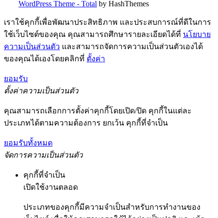
WordPress Theme - Total
by HashThemes
เราใช้คุกกี้เพื่อพัฒนาประสิทธิภาพ และประสบการณ์ที่ดีในการ
ใช้เว็บไซต์ของคุณ คุณสามารถศึกษารายละเอียดได้ที่
นโยบาย
ความเป็นส่วนตัว
และสามารถจัดการความเป็นส่วนตัวเองได้
ของคุณได้เองโดยคลิกที่
ตั้งค่า
ยอมรับ
ตั้งค่าความเป็นส่วนตัว
คุณสามารถเลือกการตั้งค่าคุกกี้โดยเปิด/ปิด คุกกี้ในแต่ละ
ประเภทได้ตามความต้องการ ยกเว้น คุกกี้ที่จำเป็น
ยอมรับทั้งหมด
จัดการความเป็นส่วนตัว
คุกกี้ที่จำเป็น
เปิดใช้งานตลอด
ประเภทของคุกกี้มีความจำเป็นสำหรับการทำงานของ