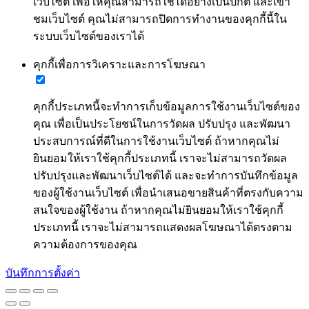
เว็บไซต์ เพื่อให้คุณสามารถใช้ได้อย่างเป็นปกติ และเข้า
ชมเว็บไซต์ คุณไม่สามารถปิดการทำงานของคุกกี้นี้ใน
ระบบเว็บไซต์ของเราได้
คุกกี้เพื่อการวิเคราะและการโฆษณา
คุกกี้ประเภทนี้จะทำการเก็บข้อมูลการใช้งานเว็บไซต์ของ
คุณ เพื่อเป็นประโยชน์ในการวัดผล ปรับปรุง และพัฒนา
ประสบการณ์ที่ดีในการใช้งานเว็บไซต์ ถ้าหากคุณไม่
ยินยอมให้เราใช้คุกกี้ประเภทนี้ เราจะไม่สามารถวัดผล
ปรับปรุงและพัฒนาเว็บไซต์ได้ และจะทำการบันทึกข้อมูล
ของผู้ใช้งานเว็บไซต์ เพื่อนำเสนอขายสินค้าที่ตรงกับความ
สนใจของผู้ใช้งาน ถ้าหากคุณไม่ยินยอมให้เราใช้คุกกี้
ประเภทนี้ เราจะไม่สามารถแสดงผลโฆษณาได้ตรงตาม
ความต้องการของคุณ
บันทึกการตั้งค่า