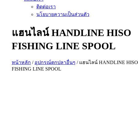
ติดต่อเรา
นโยบายความเป็นส่วนตัว
แฮนไลน์ HANDLINE HISO
FISHING LINE SPOOL
หน้าหลัก
/
อุปกรณ์ตกปลาอื่นๆ
/ แฮนไลน์ HANDLINE HISO
FISHING LINE SPOOL