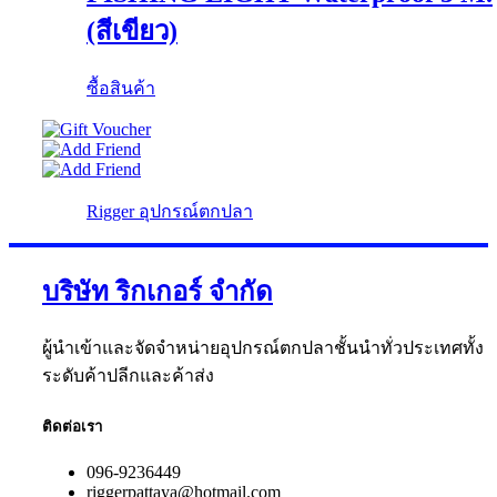
(สีเขียว)
ซื้อสินค้า
Rigger อุปกรณ์ตกปลา
บริษัท ริกเกอร์ จำกัด
ผู้นำเข้าและจัดจำหน่ายอุปกรณ์ตกปลาชั้นนำทั่วประเทศทั้ง
ระดับค้าปลีกและค้าส่ง
ติดต่อเรา
096-9236449
riggerpattaya@hotmail.com