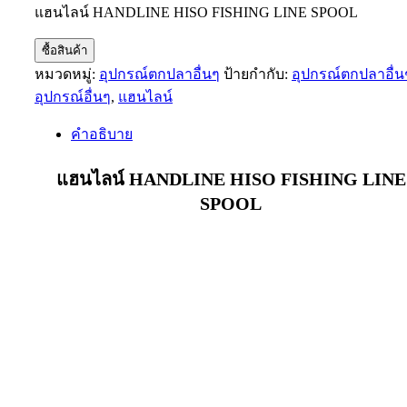
แฮนไลน์ HANDLINE HISO FISHING LINE SPOOL
ซื้อสินค้า
หมวดหมู่:
อุปกรณ์ตกปลาอื่นๆ
ป้ายกำกับ:
อุปกรณ์ตกปลาอื่น
อุปกรณ์อื่นๆ
,
แฮนไลน์
คำอธิบาย
แฮนไลน์ HANDLINE HISO FISHING LINE
SPOOL