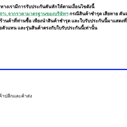
ทางเรามีการรับประกันคันหักให้ตามเงื่อนไขดังนี้
50%
จากราคามาตรฐานของบริษัทฯ
กรณีสินค้าชำรุด เสียหาย คั
้านค้าที่ท่านซื้อ เพียงนำสินค้าชำรุด และใบรับประกันนี้มาแสดงที
ัวแทน และรุ่นสินค้าตรงกับใบรับประกันนี้เท่านั้น
ค้าปลีกและค้าส่ง