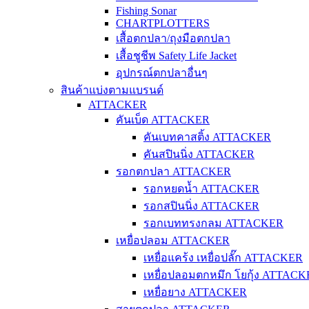
Fishing Sonar
CHARTPLOTTERS
เสื้อตกปลา/ถุงมือตกปลา
เสื้อชูชีพ Safety Life Jacket
อุปกรณ์ตกปลาอื่นๆ
สินค้าแบ่งตามแบรนด์
ATTACKER
คันเบ็ด ATTACKER
คันเบทคาสติ้ง ATTACKER
คันสปินนิ่ง ATTACKER
รอกตกปลา ATTACKER
รอกหยดน้ำ ATTACKER
รอกสปินนิ่ง ATTACKER
รอกเบททรงกลม ATTACKER
เหยื่อปลอม ATTACKER
เหยื่อแคร้ง เหยื่อปลั๊ก ATTACKER
เหยื่อปลอมตกหมึก โยกุ้ง ATTAC
เหยื่อยาง ATTACKER