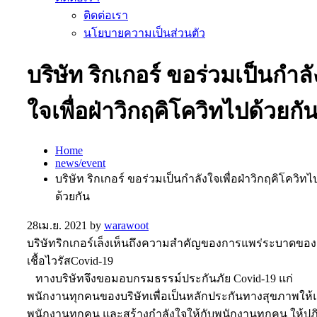
ติดต่อเรา
นโยบายความเป็นส่วนตัว
บริษัท ริกเกอร์ ขอร่วมเป็นกำลั
ใจเพื่อฝ่าวิกฤคิโควิทไปด้วยกั
Home
news/event
บริษัท ริกเกอร์ ขอร่วมเป็นกำลังใจเพื่อฝ่าวิกฤคิโควิทไ
ด้วยกัน
28
เม.ย. 2021
by
warawoot
บริษัทริกเกอร์เล็งเห็นถึงความสำคัญของการแพร่ระบาดของ
เชื้อไวรัสCovid-19
ทางบริษัทจึงขอมอบกรมธรรม์ประกันภัย Covid-19 แก่
พนักงานทุกคนของบริษัทเพื่อเป็นหลักประกันทางสุขภาพให้แ
พนักงานทุกคน และสร้างกำลังใจให้กับพนักงานทุกคน ให้ปฎิบ