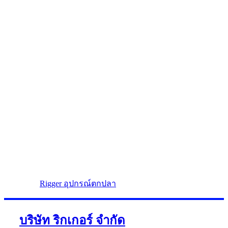
Rigger อุปกรณ์ตกปลา
บริษัท ริกเกอร์ จำกัด