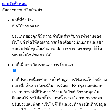
ยอมรับทั้งหมด
จัดการความเป็นส่วนตัว
คุกกี้ที่จำเป็น
เปิดใช้งานตลอด
ประเภทของคุกกี้มีความจำเป็นสำหรับการทำงานของ
เว็บไซต์ เพื่อให้คุณสามารถใช้ได้อย่างเป็นปกติ และเข้า
ชมเว็บไซต์ คุณไม่สามารถปิดการทำงานของคุกกี้นี้ใน
ระบบเว็บไซต์ของเราได้
คุกกี้เพื่อการวิเคราะและการโฆษณา
คุกกี้ประเภทนี้จะทำการเก็บข้อมูลการใช้งานเว็บไซต์ของ
คุณ เพื่อเป็นประโยชน์ในการวัดผล ปรับปรุง และพัฒนา
ประสบการณ์ที่ดีในการใช้งานเว็บไซต์ ถ้าหากคุณไม่
ยินยอมให้เราใช้คุกกี้ประเภทนี้ เราจะไม่สามารถวัดผล
ปรับปรุงและพัฒนาเว็บไซต์ได้ และจะทำการบันทึกข้อมูล