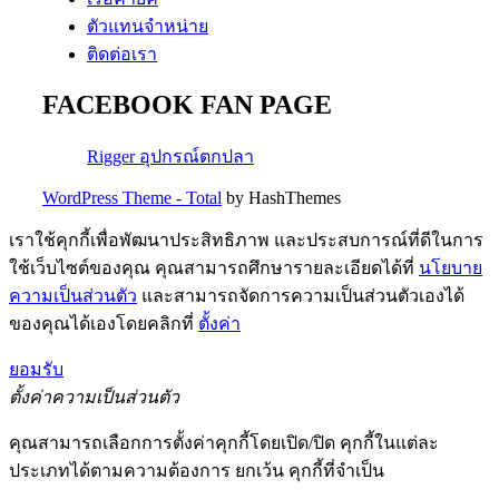
ตัวแทนจำหน่าย
ติดต่อเรา
FACEBOOK FAN PAGE
Rigger อุปกรณ์ตกปลา
WordPress Theme - Total
by HashThemes
เราใช้คุกกี้เพื่อพัฒนาประสิทธิภาพ และประสบการณ์ที่ดีในการ
ใช้เว็บไซต์ของคุณ คุณสามารถศึกษารายละเอียดได้ที่
นโยบาย
ความเป็นส่วนตัว
และสามารถจัดการความเป็นส่วนตัวเองได้
ของคุณได้เองโดยคลิกที่
ตั้งค่า
ยอมรับ
ตั้งค่าความเป็นส่วนตัว
คุณสามารถเลือกการตั้งค่าคุกกี้โดยเปิด/ปิด คุกกี้ในแต่ละ
ประเภทได้ตามความต้องการ ยกเว้น คุกกี้ที่จำเป็น