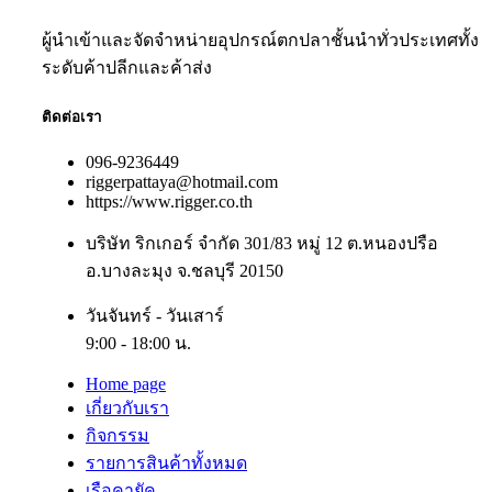
ผู้นำเข้าและจัดจำหน่ายอุปกรณ์ตกปลาชั้นนำทั่วประเทศทั้ง
ระดับค้าปลีกและค้าส่ง
ติดต่อเรา
096-9236449
riggerpattaya@hotmail.com
https://www.rigger.co.th
บริษัท ริกเกอร์ จำกัด 301/83 หมู่ 12 ต.หนองปรือ
อ.บางละมุง จ.ชลบุรี 20150
วันจันทร์ - วันเสาร์
9:00 - 18:00 น.
Home page
เกี่ยวกับเรา
กิจกรรม
รายการสินค้าทั้งหมด
เรือคายัค