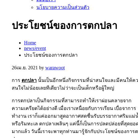
นโยบายความเป็นส่วนตัว
ประโยชน์ของการตกปลา
Home
news/event
ประโยชน์ของการตกปลา
26
เม.ย. 2021
by
warawoot
การ
ตกปลา
นั้นเป็นอีกหนึ่งกิจกรรมที่น่าสนใจและมีคนให้ค
สนใจไม่น้อยเลยทีเดียวไม่ว่าจะเป็นเด็กหรือผู้ใหญ่
การตกปลาเป็นกิจกรรมที่สามารถทำให้เราผ่อนคลายจาก
ความเครียดได้อย่างดี เมื่อเราเหนื่อยกับการเรียน เบื่อจาการ
ทำงาน เราก็แค่ออกมาสูดอากาศสดชื่นรับบรรยากาศริมแม่น
หรือริมทะเล ตกปลาเพลินๆ แค่นี้ก็เป็นการปลดปล่อยที่สุดยอ
มากแล้ว วันนี้เราจะพาทุกท่านมารู้จักกับประโยชน์ของการ