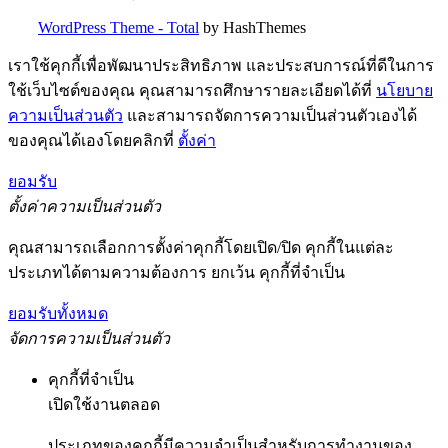
WordPress Theme - Total
by HashThemes
เราใช้คุกกี้เพื่อพัฒนาประสิทธิภาพ และประสบการณ์ที่ดีในการ
ใช้เว็บไซต์ของคุณ คุณสามารถศึกษารายละเอียดได้ที่
นโยบาย
ความเป็นส่วนตัว
และสามารถจัดการความเป็นส่วนตัวเองได้
ของคุณได้เองโดยคลิกที่
ตั้งค่า
ยอมรับ
ตั้งค่าความเป็นส่วนตัว
คุณสามารถเลือกการตั้งค่าคุกกี้โดยเปิด/ปิด คุกกี้ในแต่ละ
ประเภทได้ตามความต้องการ ยกเว้น คุกกี้ที่จำเป็น
ยอมรับทั้งหมด
จัดการความเป็นส่วนตัว
คุกกี้ที่จำเป็น
เปิดใช้งานตลอด
ประเภทของคุกกี้มีความจำเป็นสำหรับการทำงานของ