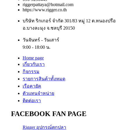
riggerpattaya@hotmail.com
https://www.rigger.co.th
บริษัท ริกเกอร์ จำกัด 301/83 หมู่ 12 ต.หนองปรือ
อ.บางละมุง จ.ชลบุรี 20150
วันจันทร์ - วันเสาร์
9:00 - 18:00 น.
Home page
เกี่ยวกับเรา
กิจกรรม
รายการสินค้าทั้งหมด
เรือคายัค
ตัวแทนจำหน่าย
ติดต่อเรา
FACEBOOK FAN PAGE
Rigger อุปกรณ์ตกปลา