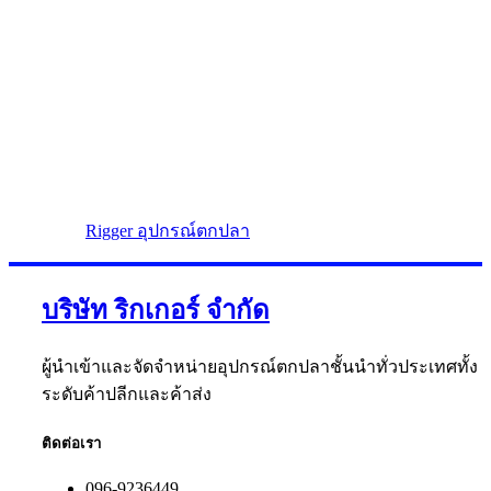
Rigger อุปกรณ์ตกปลา
บริษัท ริกเกอร์ จำกัด
ผู้นำเข้าและจัดจำหน่ายอุปกรณ์ตกปลาชั้นนำทั่วประเทศทั้ง
ระดับค้าปลีกและค้าส่ง
ติดต่อเรา
096-9236449