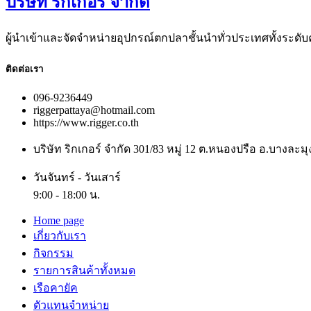
บริษัท ริกเกอร์ จำกัด
ผู้นำเข้าและจัดจำหน่ายอุปกรณ์ตกปลาชั้นนำทั่วประเทศทั้งระดับ
ติดต่อเรา
096-9236449
riggerpattaya@hotmail.com
https://www.rigger.co.th
บริษัท ริกเกอร์ จำกัด 301/83 หมู่ 12 ต.หนองปรือ อ.บางละมุ
วันจันทร์ - วันเสาร์
9:00 - 18:00 น.
Home page
เกี่ยวกับเรา
กิจกรรม
รายการสินค้าทั้งหมด
เรือคายัค
ตัวแทนจำหน่าย