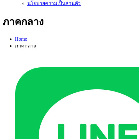
นโยบายความเป็นส่วนตัว
ภาคกลาง
Home
ภาคกลาง