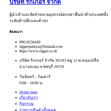
บริษัท ริกเกอร์ จำกัด
ผู้นำเข้าและจัดจำหน่ายอุปกรณ์ตกปลาชั้นนำทั่วประเทศทั้ง
ระดับค้าปลีกและค้าส่ง
ติดต่อเรา
096-9236449
riggerpattaya@hotmail.com
https://www.rigger.co.th
บริษัท ริกเกอร์ จำกัด 301/83 หมู่ 12 ต.หนองปรือ
อ.บางละมุง จ.ชลบุรี 20150
วันจันทร์ - วันเสาร์
9:00 - 18:00 น.
Home page
เกี่ยวกับเรา
กิจกรรม
รายการสินค้าทั้งหมด