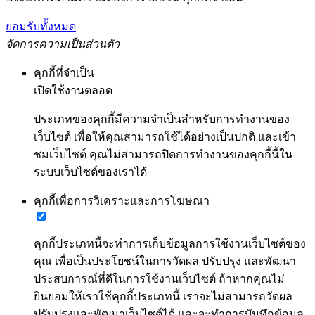
ยอมรับทั้งหมด
จัดการความเป็นส่วนตัว
คุกกี้ที่จำเป็น
เปิดใช้งานตลอด
ประเภทของคุกกี้มีความจำเป็นสำหรับการทำงานของ
เว็บไซต์ เพื่อให้คุณสามารถใช้ได้อย่างเป็นปกติ และเข้า
ชมเว็บไซต์ คุณไม่สามารถปิดการทำงานของคุกกี้นี้ใน
ระบบเว็บไซต์ของเราได้
คุกกี้เพื่อการวิเคราะและการโฆษณา
คุกกี้ประเภทนี้จะทำการเก็บข้อมูลการใช้งานเว็บไซต์ของ
คุณ เพื่อเป็นประโยชน์ในการวัดผล ปรับปรุง และพัฒนา
ประสบการณ์ที่ดีในการใช้งานเว็บไซต์ ถ้าหากคุณไม่
ยินยอมให้เราใช้คุกกี้ประเภทนี้ เราจะไม่สามารถวัดผล
ปรับปรุงและพัฒนาเว็บไซต์ได้ และจะทำการบันทึกข้อมูล