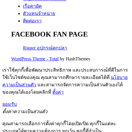
เรือคายัค
ตัวแทนจำหน่าย
ติดต่อเรา
FACEBOOK FAN PAGE
Rigger อุปกรณ์ตกปลา
WordPress Theme - Total
by HashThemes
เราใช้คุกกี้เพื่อพัฒนาประสิทธิภาพ และประสบการณ์ที่ดีในการ
ใช้เว็บไซต์ของคุณ คุณสามารถศึกษารายละเอียดได้ที่
นโยบาย
ความเป็นส่วนตัว
และสามารถจัดการความเป็นส่วนตัวเองได้
ของคุณได้เองโดยคลิกที่
ตั้งค่า
ยอมรับ
ตั้งค่าความเป็นส่วนตัว
คุณสามารถเลือกการตั้งค่าคุกกี้โดยเปิด/ปิด คุกกี้ในแต่ละ
ประเภทได้ตามความต้องการ ยกเว้น คุกกี้ที่จำเป็น