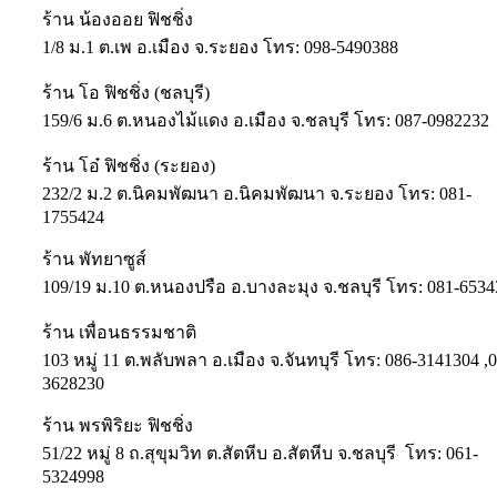
ร้าน น้องออย ฟิชชิ่ง
1/8 ม.1 ต.เพ อ.เมือง จ.ระยอง โทร: 098-5490388
ร้าน โอ ฟิชชิ่ง (ชลบุรี)
159/6 ม.6 ต.หนองไม้แดง อ.เมือง จ.ชลบุรี โทร: 087-0982232
ร้าน โอ๋ ฟิชชิ่ง (ระยอง)
232/2 ม.2 ต.นิคมพัฒนา อ.นิคมพัฒนา จ.ระยอง โทร: 081-
1755424
ร้าน พัทยาซูส์
109/19 ม.10 ต.หนองปรือ อ.บางละมุง จ.ชลบุรี โทร: 081-653
ร้าน เพื่อนธรรมชาติ
103 หมู่ 11 ต.พลับพลา อ.เมือง จ.จันทบุรี โทร: 086-3141304 ,
3628230
ร้าน พรพิริยะ ฟิชชิ่ง
51/22 หมู่ 8 ถ.สุขุมวิท ต.สัตหีบ อ.สัตหีบ จ.ชลบุรี โทร: 061-
5324998