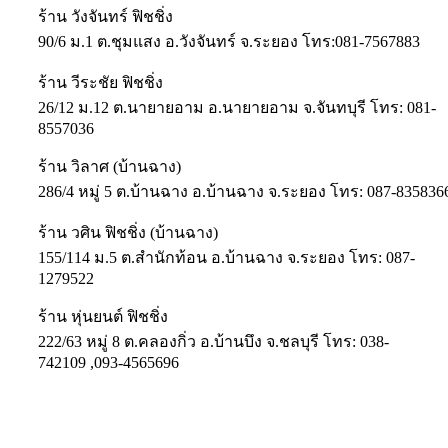
ร้าน วังจันทร์ ฟิชชิ่ง
90/6 ม.1 ต.ชุมแสง อ.วังจันทร์ จ.ระยอง โทร:081-7567883
ร้าน วีระชัย ฟิชชิ่ง
26/12 ม.12 ต.นายายอาม อ.นายายอาม จ.จันทบุรี โทร: 081-
8557036
ร้าน วิลาศ (บ้านฉาง)
286/4 หมู่ 5 ต.บ้านฉาง อ.บ้านฉาง จ.ระยอง โทร: 087-835836
ร้าน วศิน ฟิชชิ่ง (บ้านฉาง)
155/114 ม.5 ต.สำนักท้อน อ.บ้านฉาง จ.ระยอง โทร: 087-
1279522
ร้าน หุ่นยนต์ ฟิชชิ่ง
222/63 หมู่ 8 ต.คลองกิ่ว อ.บ้านบึง จ.ชลบุรี โทร: 038-
742109 ,093-4565696