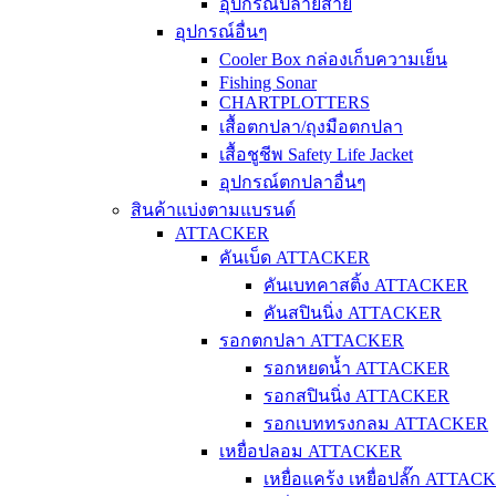
อุปกรณ์ปลายสาย
อุปกรณ์อื่นๆ
Cooler Box กล่องเก็บความเย็น
Fishing Sonar
CHARTPLOTTERS
เสื้อตกปลา/ถุงมือตกปลา
เสื้อชูชีพ Safety Life Jacket
อุปกรณ์ตกปลาอื่นๆ
สินค้าแบ่งตามแบรนด์
ATTACKER
คันเบ็ด ATTACKER
คันเบทคาสติ้ง ATTACKER
คันสปินนิ่ง ATTACKER
รอกตกปลา ATTACKER
รอกหยดน้ำ ATTACKER
รอกสปินนิ่ง ATTACKER
รอกเบททรงกลม ATTACKER
เหยื่อปลอม ATTACKER
เหยื่อแคร้ง เหยื่อปลั๊ก ATTAC