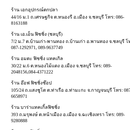
ร้าน เอกอุปกรณ์ตกปลา
44/16 ม.1 ถ.เศรษฐกิจ ต.หนองรี อ.เมือง จ.ชลบุรี โทร: 086-
8163188
ร้าน เอ.เอ็น ฟิชชิ่ง (ชลบุรี)
7/2 ม.7 ต.บ้านเก่า-พานทอง ถ.บ้านเก่า อ.พานทอง จ.ชลบุรี โ
087-1292971, 089-9637749
ร้าน อมตะ ฟิชชิ่ง แทคเกิล
30/22 ม.6 ต.หนองไม้แดง อ.เมือง จ.ชลบุรี โทร: 089-
2048156,084-4371222
ร้าน อ๊อฟ ฟิชชิ่งช๊อป
105/24 ถ.แสงชูโต ต.ท่าเรือ อ.ท่ามะกะ จ.กาญจนบุรี โทร: 08
6658971
ร้าน บาร่าแทคเกิ้ลฟิชชิ่ง
393 ถ.มรุพงษ์ ต.หน้าเมือง อ.เมือง จ.ฉะเชิงเทรา โทร: 089-
9280888