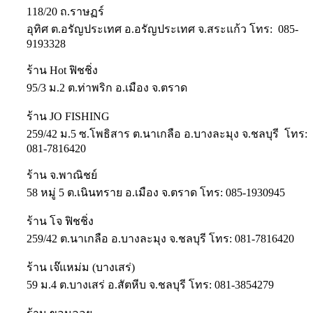
118/20 ถ.ราษฏร์
อุทิศ ต.อรัญประเทศ อ.อรัญประเทศ จ.สระแก้ว โทร: 085-
9193328
ร้าน Hot ฟิชชิ่ง
95/3 ม.2 ต.ท่าพริก อ.เมือง จ.ตราด
ร้าน JO FISHING
259/42 ม.5 ซ.โพธิสาร ต.นาเกลือ อ.บางละมุง จ.ชลบุรี โทร:
081-7816420
ร้าน จ.พาณิชย์
58 หมู่ 5 ต.เนินทราย อ.เมือง จ.ตราด โทร: 085-1930945
ร้าน โจ ฟิชชิ่ง
259/42 ต.นาเกลือ อ.บางละมุง จ.ชลบุรี โทร: 081-7816420
ร้าน เจ๊แหม่ม (บางเสร่)
59 ม.4 ต.บางเสร่ อ.สัตหีบ จ.ชลบุรี โทร: 081-3854279