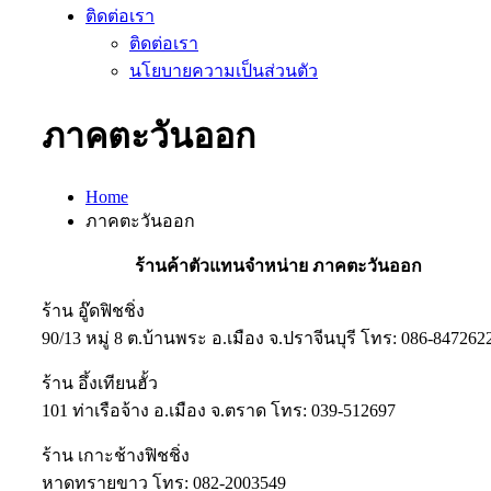
ติดต่อเรา
ติดต่อเรา
นโยบายความเป็นส่วนตัว
ภาคตะวันออก
Home
ภาคตะวันออก
ร้านค้าตัวแทนจำหน่าย ภาคตะวันออก
ร้าน อู๊ดฟิชชิ่ง
90/13 หมู่ 8 ต.บ้านพระ อ.เมือง จ.ปราจีนบุรี โทร: 086-847262
ร้าน อึ้งเทียนฮั้ว
101 ท่าเรือจ้าง อ.เมือง จ.ตราด โทร: 039-512697
ร้าน เกาะช้างฟิชชิ่ง
หาดทรายขาว โทร: 082-2003549