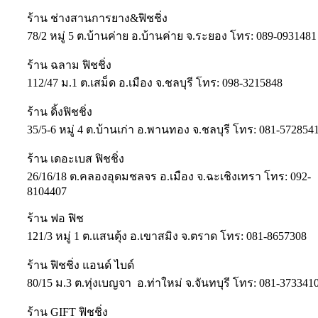
ร้าน ช่างสานการยาง&ฟิชชิ่ง
78/2 หมู่ 5 ต.บ้านค่าย อ.บ้านค่าย จ.ระยอง โทร: 089-0931481
ร้าน ฉลาม ฟิชชิ่ง
112/47 ม.1 ต.เสม็ด อ.เมือง จ.ชลบุรี โทร: 098-3215848
ร้าน ดิ้งฟิชชิ่ง
35/5-6 หมู่ 4 ต.บ้านเก่า อ.พานทอง จ.ชลบุรี โทร: 081-572854
ร้าน เดอะเบส ฟิชชิ่ง
26/16/18 ต.คลองอุดมชลจร อ.เมือง จ.ฉะเชิงเทรา โทร: 092-
8104407
ร้าน ฟอ ฟิช
121/3 หมู่ 1 ต.แสนตุ้ง อ.เขาสมิง จ.ตราด โทร: 081-8657308
ร้าน ฟิชชิ่ง แอนด์ ไบด์
80/15 ม.3 ต.ทุ่งเบญจา อ.ท่าใหม่ จ.จันทบุรี โทร: 081-373341
ร้าน GIFT ฟิชชิ่ง