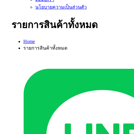
นโยบายความเป็นส่วนตัว
รายการสินค้าทั้งหมด
Home
รายการสินค้าทั้งหมด