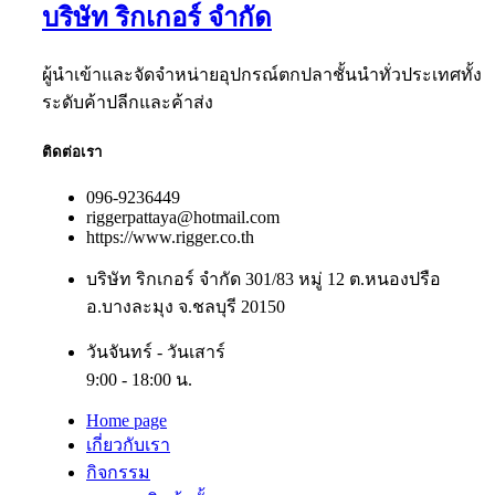
บริษัท ริกเกอร์ จำกัด
ผู้นำเข้าและจัดจำหน่ายอุปกรณ์ตกปลาชั้นนำทั่วประเทศทั้ง
ระดับค้าปลีกและค้าส่ง
ติดต่อเรา
096-9236449
riggerpattaya@hotmail.com
https://www.rigger.co.th
บริษัท ริกเกอร์ จำกัด 301/83 หมู่ 12 ต.หนองปรือ
อ.บางละมุง จ.ชลบุรี 20150
วันจันทร์ - วันเสาร์
9:00 - 18:00 น.
Home page
เกี่ยวกับเรา
กิจกรรม