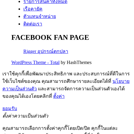
รายการสินค้าทั้งหมด
เรือคายัค
ตัวแทนจำหน่าย
ติดต่อเรา
FACEBOOK FAN PAGE
Rigger อุปกรณ์ตกปลา
WordPress Theme - Total
by HashThemes
เราใช้คุกกี้เพื่อพัฒนาประสิทธิภาพ และประสบการณ์ที่ดีในการ
ใช้เว็บไซต์ของคุณ คุณสามารถศึกษารายละเอียดได้ที่
นโยบาย
ความเป็นส่วนตัว
และสามารถจัดการความเป็นส่วนตัวเองได้
ของคุณได้เองโดยคลิกที่
ตั้งค่า
ยอมรับ
ตั้งค่าความเป็นส่วนตัว
คุณสามารถเลือกการตั้งค่าคุกกี้โดยเปิด/ปิด คุกกี้ในแต่ละ