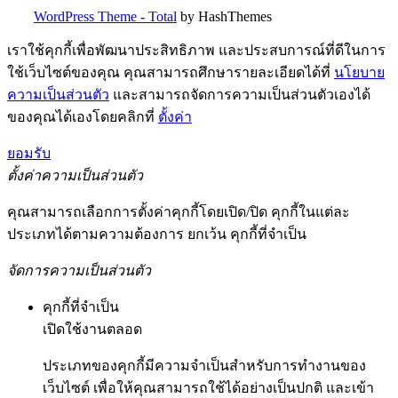
WordPress Theme - Total
by HashThemes
เราใช้คุกกี้เพื่อพัฒนาประสิทธิภาพ และประสบการณ์ที่ดีในการ
ใช้เว็บไซต์ของคุณ คุณสามารถศึกษารายละเอียดได้ที่
นโยบาย
ความเป็นส่วนตัว
และสามารถจัดการความเป็นส่วนตัวเองได้
ของคุณได้เองโดยคลิกที่
ตั้งค่า
ยอมรับ
ตั้งค่าความเป็นส่วนตัว
คุณสามารถเลือกการตั้งค่าคุกกี้โดยเปิด/ปิด คุกกี้ในแต่ละ
ประเภทได้ตามความต้องการ ยกเว้น คุกกี้ที่จำเป็น
จัดการความเป็นส่วนตัว
คุกกี้ที่จำเป็น
เปิดใช้งานตลอด
ประเภทของคุกกี้มีความจำเป็นสำหรับการทำงานของ
เว็บไซต์ เพื่อให้คุณสามารถใช้ได้อย่างเป็นปกติ และเข้า