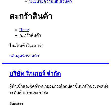
นโยบายความเป็นส่วนตัว
ตะกร้าสินค้า
Home
ตะกร้าสินค้า
ไม่มีสินค้าในตะกร้า
กลับสู่หน้าร้านค้า
บริษัท ริกเกอร์ จำกัด
ผู้นำเข้าและจัดจำหน่ายอุปกรณ์ตกปลาชั้นนำทั่วประเทศทั้ง
ระดับค้าปลีกและค้าส่ง
ติดต่อเรา