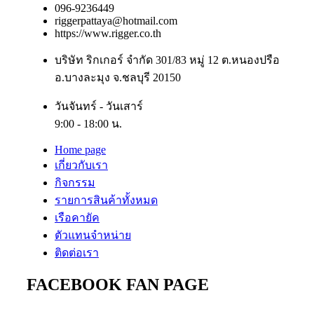
096-9236449
riggerpattaya@hotmail.com
https://www.rigger.co.th
บริษัท ริกเกอร์ จำกัด 301/83 หมู่ 12 ต.หนองปรือ
อ.บางละมุง จ.ชลบุรี 20150
วันจันทร์ - วันเสาร์
9:00 - 18:00 น.
Home page
เกี่ยวกับเรา
กิจกรรม
รายการสินค้าทั้งหมด
เรือคายัค
ตัวแทนจำหน่าย
ติดต่อเรา
FACEBOOK FAN PAGE