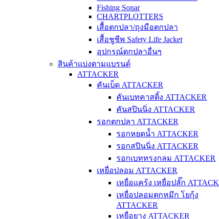
Fishing Sonar
CHARTPLOTTERS
เสื้อตกปลา/ถุงมือตกปลา
เสื้อชูชีพ Safety Life Jacket
อุปกรณ์ตกปลาอื่นๆ
สินค้าแบ่งตามแบรนด์
ATTACKER
คันเบ็ด ATTACKER
คันเบทคาสติ้ง ATTACKER
คันสปินนิ่ง ATTACKER
รอกตกปลา ATTACKER
รอกหยดน้ำ ATTACKER
รอกสปินนิ่ง ATTACKER
รอกเบททรงกลม ATTACKER
เหยื่อปลอม ATTACKER
เหยื่อแคร้ง เหยื่อปลั๊ก ATTAC
เหยื่อปลอมตกหมึก โยกุ้ง
ATTACKER
เหยื่อยาง ATTACKER