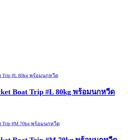
acket Boat Trip #L 80kg พร้อมนกหวีด
acket Boat Trip #M 70kg พร้อมนกหวีด