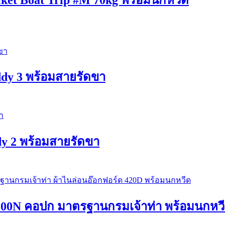
Kiddy 3 พร้อมสายรัดขา
iddy 2 พร้อมสายรัดขา
คอ 100N คอปก มาตรฐานกรมเจ้าท่า พร้อมนกหว