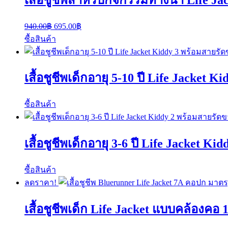
Original
Current
940.00
฿
695.00
฿
price
price
ซื้อสินค้า
was:
is:
940.00฿.
695.00฿.
เสื้อชูชีพเด็กอายุ 5-10 ปี Life Jacket 
ซื้อสินค้า
เสื้อชูชีพเด็กอายุ 3-6 ปี Life Jacket K
ซื้อสินค้า
ลดราคา!
เสื้อชูชีพเด็ก Life Jacket แบบคล้อง