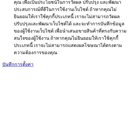
คุณ เพื่อเป็นประโยชน์ในการวัดผล ปรับปรุง และพัฒนา
ประสบการณ์ที่ดีในการใช้งานเว็บไซต์ ถ้าหากคุณไม่
ยินยอมให้เราใช้คุกกี้ประเภทนี้ เราจะไม่สามารถวัดผล
ปรับปรุงและพัฒนาเว็บไซต์ได้ และจะทำการบันทึกข้อมูล
ของผู้ใช้งานเว็บไซต์ เพื่อนำเสนอขายสินค้าที่ตรงกับความ
สนใจของผู้ใช้งาน ถ้าหากคุณไม่ยินยอมให้เราใช้คุกกี้
ประเภทนี้ เราจะไม่สามารถแสดงผลโฆษณาได้ตรงตาม
ความต้องการของคุณ
บันทึกการตั้งค่า