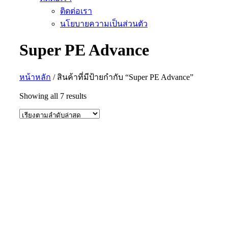
ติดต่อเรา
นโยบายความเป็นส่วนตัว
Super PE Advance
หน้าหลัก
/ สินค้าที่มีป้ายกำกับ “Super PE Advance”
Sorted
Showing all 7 results
by
latest