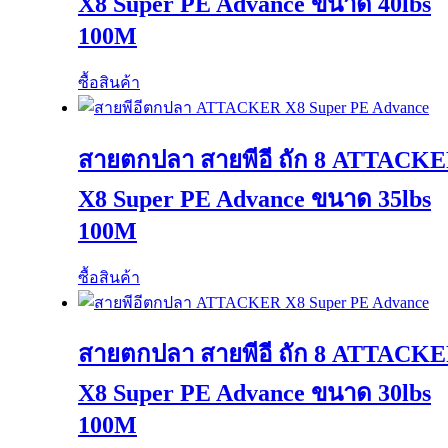
X8 Super PE Advance ขนาด 40lbs
100M
ซื้อสินค้า
สายตกปลา สายพีอี ถัก 8 ATTACK
X8 Super PE Advance ขนาด 35lbs
100M
ซื้อสินค้า
สายตกปลา สายพีอี ถัก 8 ATTACK
X8 Super PE Advance ขนาด 30lbs
100M