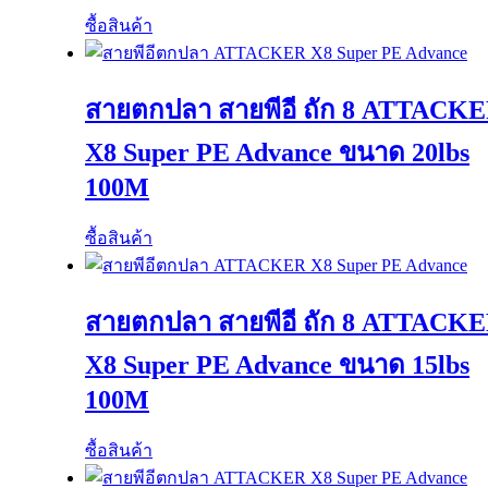
ซื้อสินค้า
สายตกปลา สายพีอี ถัก 8 ATTACK
X8 Super PE Advance ขนาด 20lbs
100M
ซื้อสินค้า
สายตกปลา สายพีอี ถัก 8 ATTACK
X8 Super PE Advance ขนาด 15lbs
100M
ซื้อสินค้า