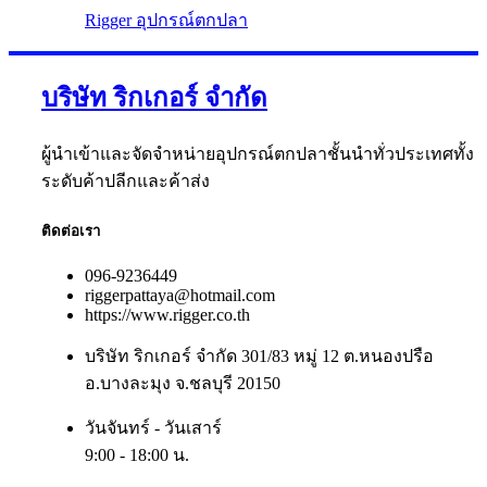
Rigger อุปกรณ์ตกปลา
บริษัท ริกเกอร์ จำกัด
ผู้นำเข้าและจัดจำหน่ายอุปกรณ์ตกปลาชั้นนำทั่วประเทศทั้ง
ระดับค้าปลีกและค้าส่ง
ติดต่อเรา
096-9236449
riggerpattaya@hotmail.com
https://www.rigger.co.th
บริษัท ริกเกอร์ จำกัด 301/83 หมู่ 12 ต.หนองปรือ
อ.บางละมุง จ.ชลบุรี 20150
วันจันทร์ - วันเสาร์
9:00 - 18:00 น.