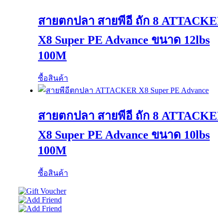
สายตกปลา สายพีอี ถัก 8 ATTACK
X8 Super PE Advance ขนาด 12lbs
100M
ซื้อสินค้า
สายตกปลา สายพีอี ถัก 8 ATTACK
X8 Super PE Advance ขนาด 10lbs
100M
ซื้อสินค้า