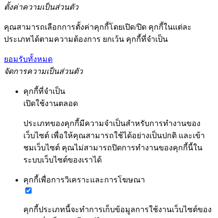
ตั้งค่าความเป็นส่วนตัว
คุณสามารถเลือกการตั้งค่าคุกกี้โดยเปิด/ปิด คุกกี้ในแต่ละ
ประเภทได้ตามความต้องการ ยกเว้น คุกกี้ที่จำเป็น
ยอมรับทั้งหมด
จัดการความเป็นส่วนตัว
คุกกี้ที่จำเป็น
เปิดใช้งานตลอด
ประเภทของคุกกี้มีความจำเป็นสำหรับการทำงานของ
เว็บไซต์ เพื่อให้คุณสามารถใช้ได้อย่างเป็นปกติ และเข้า
ชมเว็บไซต์ คุณไม่สามารถปิดการทำงานของคุกกี้นี้ใน
ระบบเว็บไซต์ของเราได้
คุกกี้เพื่อการวิเคราะและการโฆษณา
คุกกี้ประเภทนี้จะทำการเก็บข้อมูลการใช้งานเว็บไซต์ของ