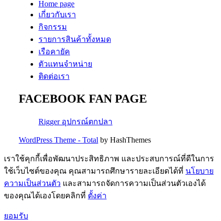
Home page
เกี่ยวกับเรา
กิจกรรม
รายการสินค้าทั้งหมด
เรือคายัค
ตัวแทนจำหน่าย
ติดต่อเรา
FACEBOOK FAN PAGE
Rigger อุปกรณ์ตกปลา
WordPress Theme - Total
by HashThemes
เราใช้คุกกี้เพื่อพัฒนาประสิทธิภาพ และประสบการณ์ที่ดีในการ
ใช้เว็บไซต์ของคุณ คุณสามารถศึกษารายละเอียดได้ที่
นโยบาย
ความเป็นส่วนตัว
และสามารถจัดการความเป็นส่วนตัวเองได้
ของคุณได้เองโดยคลิกที่
ตั้งค่า
ยอมรับ