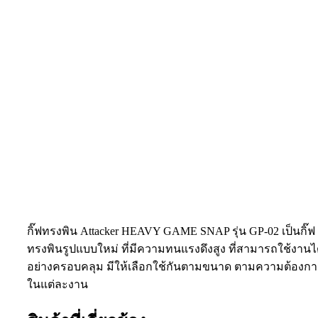
กิ๊ฟทรงพิน Attacker HEAVY GAME SNAP รุ่น GP-02 เป็นกิ๊ฟ
ทรงพินรูปแบบใหม่ ที่มีความทนแรงดึงสูง ที่สามารถใช้งานไ
อย่างครอบคลุม มีให้เลือกใช้กันตามขนาด ตามความต้องกา
ในแต่ละงาน