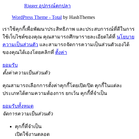
Rigger อุปกรณ์ตกปลา
WordPress Theme - Total
by HashThemes
เราใช้คุกกี้เพื่อพัฒนาประสิทธิภาพ และประสบการณ์ที่ดีในการ
ใช้เว็บไซต์ของคุณ คุณสามารถศึกษารายละเอียดได้ที่
นโยบาย
ความเป็นส่วนตัว
และสามารถจัดการความเป็นส่วนตัวเองได้
ของคุณได้เองโดยคลิกที่
ตั้งค่า
ยอมรับ
ตั้งค่าความเป็นส่วนตัว
คุณสามารถเลือกการตั้งค่าคุกกี้โดยเปิด/ปิด คุกกี้ในแต่ละ
ประเภทได้ตามความต้องการ ยกเว้น คุกกี้ที่จำเป็น
ยอมรับทั้งหมด
จัดการความเป็นส่วนตัว
คุกกี้ที่จำเป็น
เปิดใช้งานตลอด