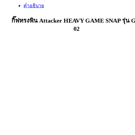
คำอธิบาย
กิ๊ฟทรงพิน Attacker HEAVY GAME SNAP รุ่น 
02