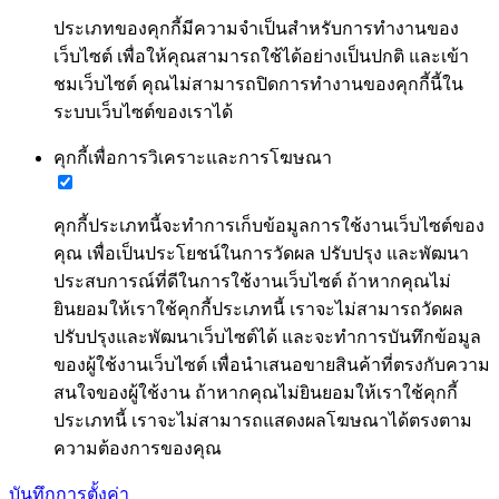
ประเภทของคุกกี้มีความจำเป็นสำหรับการทำงานของ
เว็บไซต์ เพื่อให้คุณสามารถใช้ได้อย่างเป็นปกติ และเข้า
ชมเว็บไซต์ คุณไม่สามารถปิดการทำงานของคุกกี้นี้ใน
ระบบเว็บไซต์ของเราได้
คุกกี้เพื่อการวิเคราะและการโฆษณา
คุกกี้ประเภทนี้จะทำการเก็บข้อมูลการใช้งานเว็บไซต์ของ
คุณ เพื่อเป็นประโยชน์ในการวัดผล ปรับปรุง และพัฒนา
ประสบการณ์ที่ดีในการใช้งานเว็บไซต์ ถ้าหากคุณไม่
ยินยอมให้เราใช้คุกกี้ประเภทนี้ เราจะไม่สามารถวัดผล
ปรับปรุงและพัฒนาเว็บไซต์ได้ และจะทำการบันทึกข้อมูล
ของผู้ใช้งานเว็บไซต์ เพื่อนำเสนอขายสินค้าที่ตรงกับความ
สนใจของผู้ใช้งาน ถ้าหากคุณไม่ยินยอมให้เราใช้คุกกี้
ประเภทนี้ เราจะไม่สามารถแสดงผลโฆษณาได้ตรงตาม
ความต้องการของคุณ
บันทึกการตั้งค่า