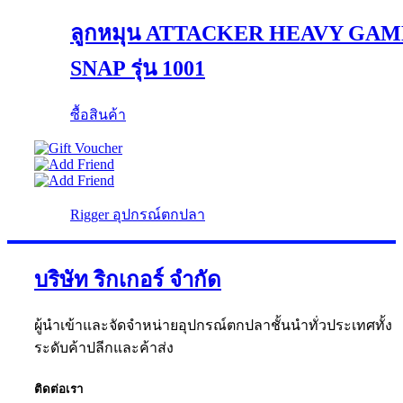
ลูกหมุน ATTACKER HEAVY GAM
SNAP รุ่น 1001
ซื้อสินค้า
Rigger อุปกรณ์ตกปลา
บริษัท ริกเกอร์ จำกัด
ผู้นำเข้าและจัดจำหน่ายอุปกรณ์ตกปลาชั้นนำทั่วประเทศทั้ง
ระดับค้าปลีกและค้าส่ง
ติดต่อเรา