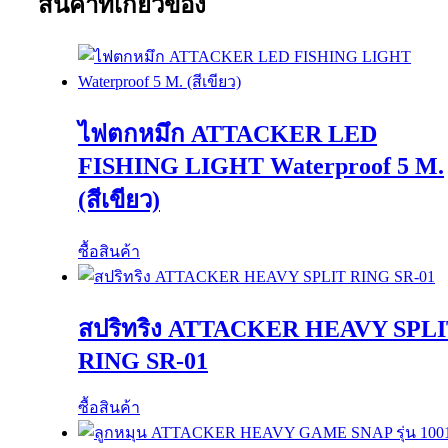
สินค้าที่เกี่ยวข้อง
ไฟตกหมึก ATTACKER LED
FISHING LIGHT Waterproof 5 M.
(สีเขียว)
ซื้อสินค้า
สปริทริง ATTACKER HEAVY SPL
RING SR-01
ซื้อสินค้า