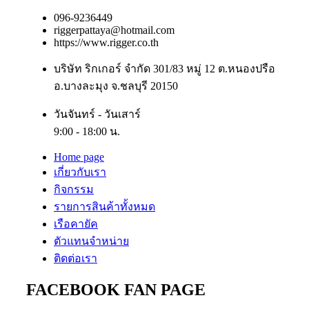
096-9236449
riggerpattaya@hotmail.com
https://www.rigger.co.th
บริษัท ริกเกอร์ จำกัด 301/83 หมู่ 12 ต.หนองปรือ
อ.บางละมุง จ.ชลบุรี 20150
วันจันทร์ - วันเสาร์
9:00 - 18:00 น.
Home page
เกี่ยวกับเรา
กิจกรรม
รายการสินค้าทั้งหมด
เรือคายัค
ตัวแทนจำหน่าย
ติดต่อเรา
FACEBOOK FAN PAGE