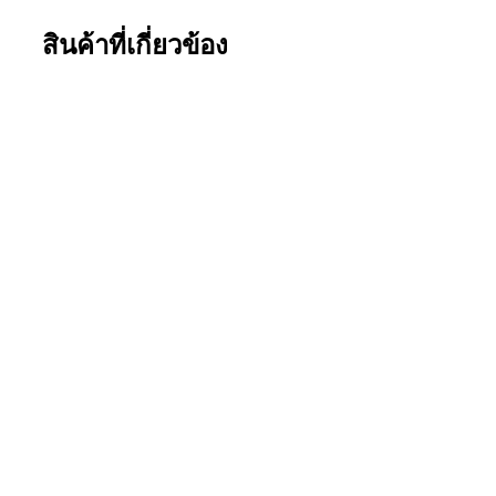
สินค้าที่เกี่ยวข้อง