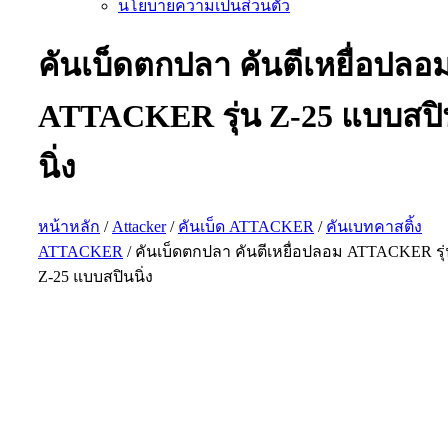
นโยบายความเป็นส่วนตัว
คันเบ็ดตกปลา คันตีเหยื่อปลอ
ATTACKER รุ่น Z-25 แบบสปิ
นิ่ง
หน้าหลัก
/
Attacker
/
คันเบ็ด ATTACKER
/
คันเบทคาสติ้ง
ATTACKER
/ คันเบ็ดตกปลา คันตีเหยื่อปลอม ATTACKER รุ
Z-25 แบบสปินนิ่ง