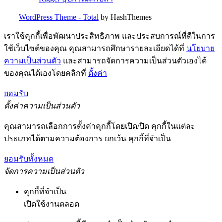
WordPress Theme - Total
by HashThemes
เราใช้คุกกี้เพื่อพัฒนาประสิทธิภาพ และประสบการณ์ที่ดีในการ
ใช้เว็บไซต์ของคุณ คุณสามารถศึกษารายละเอียดได้ที่
นโยบาย
ความเป็นส่วนตัว
และสามารถจัดการความเป็นส่วนตัวเองได้
ของคุณได้เองโดยคลิกที่
ตั้งค่า
ยอมรับ
ตั้งค่าความเป็นส่วนตัว
คุณสามารถเลือกการตั้งค่าคุกกี้โดยเปิด/ปิด คุกกี้ในแต่ละ
ประเภทได้ตามความต้องการ ยกเว้น คุกกี้ที่จำเป็น
ยอมรับทั้งหมด
จัดการความเป็นส่วนตัว
คุกกี้ที่จำเป็น
เปิดใช้งานตลอด