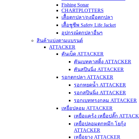
Fishing Sonar
CHARTPLOTTERS
เสื้อตกปลา/ถุงมือตกปลา
เสื้อชูชีพ Safety Life Jacket
อุปกรณ์ตกปลาอื่นๆ
สินค้าแบ่งตามแบรนด์
ATTACKER
คันเบ็ด ATTACKER
คันเบทคาสติ้ง ATTACKER
คันสปินนิ่ง ATTACKER
รอกตกปลา ATTACKER
รอกหยดน้ำ ATTACKER
รอกสปินนิ่ง ATTACKER
รอกเบททรงกลม ATTACKER
เหยื่อปลอม ATTACKER
เหยื่อแคร้ง เหยื่อปลั๊ก ATTAC
เหยื่อปลอมตกหมึก โยกุ้ง
ATTACKER
เหยื่อยาง ATTACKER