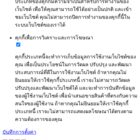
ประเภทของคุกกี้มีความจำเป็นสำหรับการทำงานของ
เว็บไซต์ เพื่อให้คุณสามารถใช้ได้อย่างเป็นปกติ และเข้า
ชมเว็บไซต์ คุณไม่สามารถปิดการทำงานของคุกกี้นี้ใน
ระบบเว็บไซต์ของเราได้
คุกกี้เพื่อการวิเคราะและการโฆษณา
คุกกี้ประเภทนี้จะทำการเก็บข้อมูลการใช้งานเว็บไซต์ของ
คุณ เพื่อเป็นประโยชน์ในการวัดผล ปรับปรุง และพัฒนา
ประสบการณ์ที่ดีในการใช้งานเว็บไซต์ ถ้าหากคุณไม่
ยินยอมให้เราใช้คุกกี้ประเภทนี้ เราจะไม่สามารถวัดผล
ปรับปรุงและพัฒนาเว็บไซต์ได้ และจะทำการบันทึกข้อมูล
ของผู้ใช้งานเว็บไซต์ เพื่อนำเสนอขายสินค้าที่ตรงกับความ
สนใจของผู้ใช้งาน ถ้าหากคุณไม่ยินยอมให้เราใช้คุกกี้
ประเภทนี้ เราจะไม่สามารถแสดงผลโฆษณาได้ตรงตาม
ความต้องการของคุณ
บันทึกการตั้งค่า