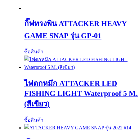
กิ๊ฟทรงพิน ATTACKER HEAVY
GAME SNAP รุ่น GP-01
ซื้อสินค้า
ไฟตกหมึก ATTACKER LED
FISHING LIGHT Waterproof 5 M.
(สีเขียว)
ซื้อสินค้า