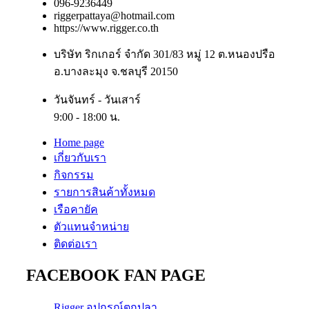
096-9236449
riggerpattaya@hotmail.com
https://www.rigger.co.th
บริษัท ริกเกอร์ จำกัด 301/83 หมู่ 12 ต.หนองปรือ
อ.บางละมุง จ.ชลบุรี 20150
วันจันทร์ - วันเสาร์
9:00 - 18:00 น.
Home page
เกี่ยวกับเรา
กิจกรรม
รายการสินค้าทั้งหมด
เรือคายัค
ตัวแทนจำหน่าย
ติดต่อเรา
FACEBOOK FAN PAGE
Rigger อุปกรณ์ตกปลา