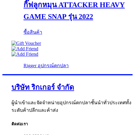
กิ๊ฟลูกหมุน ATTACKER HEAVY
GAME SNAP รุ่น 2022
ซื้อสินค้า
Rigger อุปกรณ์ตกปลา
บริษัท ริกเกอร์ จำกัด
ผู้นำเข้าและจัดจำหน่ายอุปกรณ์ตกปลาชั้นนำทั่วประเทศทั้ง
ระดับค้าปลีกและค้าส่ง
ติดต่อเรา