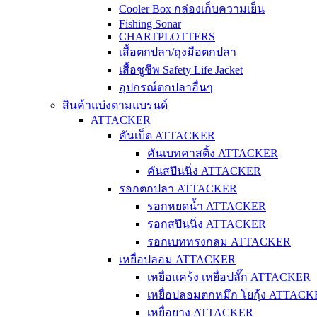
Cooler Box กล่องเก็บความเย็น
Fishing Sonar
CHARTPLOTTERS
เสื้อตกปลา/ถุงมือตกปลา
เสื้อชูชีพ Safety Life Jacket
อุปกรณ์ตกปลาอื่นๆ
สินค้าแบ่งตามแบรนด์
ATTACKER
คันเบ็ด ATTACKER
คันเบทคาสติ้ง ATTACKER
คันสปินนิ่ง ATTACKER
รอกตกปลา ATTACKER
รอกหยดน้ำ ATTACKER
รอกสปินนิ่ง ATTACKER
รอกเบททรงกลม ATTACKER
เหยื่อปลอม ATTACKER
เหยื่อแคร้ง เหยื่อปลั๊ก ATTACKER
เหยื่อปลอมตกหมึก โยกุ้ง ATTAC
เหยื่อยาง ATTACKER