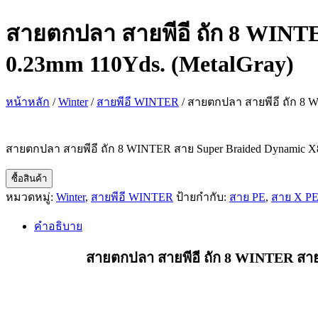
สายตกปลา สายพีอี ถัก 8 WINTE
0.23mm 110Yds. (MetalGray)
หน้าหลัก
/
Winter
/
สายพีอี WINTER
/ สายตกปลา สายพีอี ถัก 8 W
สายตกปลา สายพีอี ถัก 8 WINTER สาย Super Braided Dynamic X8 
ซื้อสินค้า
หมวดหมู่:
Winter
,
สายพีอี WINTER
ป้ายกำกับ:
สาย PE
,
สาย X PE
คำอธิบาย
สายตกปลา สายพีอี ถัก 8 WINTER สาย 