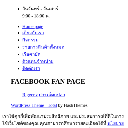
วันจันทร์ - วันเสาร์
9:00 - 18:00 น.
Home page
เกี่ยวกับเรา
กิจกรรม
รายการสินค้าทั้งหมด
เรือคายัค
ตัวแทนจำหน่าย
ติดต่อเรา
FACEBOOK FAN PAGE
Rigger อุปกรณ์ตกปลา
WordPress Theme - Total
by HashThemes
เราใช้คุกกี้เพื่อพัฒนาประสิทธิภาพ และประสบการณ์ที่ดีในการ
ใช้เว็บไซต์ของคุณ คุณสามารถศึกษารายละเอียดได้ที่
นโยบาย