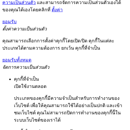
ความเป็นส่วนตัว
และสามารถจัดการความเป็นส่วนตัวเองได้
ของคุณได้เองโดยคลิกที่
ตั้งค่า
ยอมรับ
ตั้งค่าความเป็นส่วนตัว
คุณสามารถเลือกการตั้งค่าคุกกี้โดยเปิด/ปิด คุกกี้ในแต่ละ
ประเภทได้ตามความต้องการ ยกเว้น คุกกี้ที่จำเป็น
ยอมรับทั้งหมด
จัดการความเป็นส่วนตัว
คุกกี้ที่จำเป็น
เปิดใช้งานตลอด
ประเภทของคุกกี้มีความจำเป็นสำหรับการทำงานของ
เว็บไซต์ เพื่อให้คุณสามารถใช้ได้อย่างเป็นปกติ และเข้า
ชมเว็บไซต์ คุณไม่สามารถปิดการทำงานของคุกกี้นี้ใน
ระบบเว็บไซต์ของเราได้