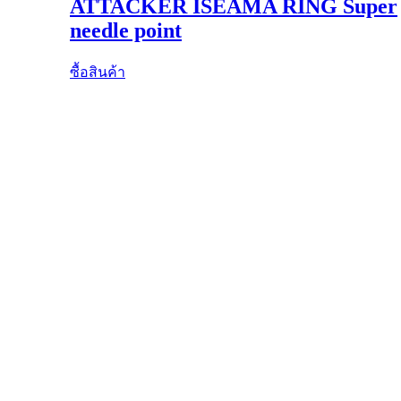
ATTACKER ISEAMA RING Super
needle point
ซื้อสินค้า