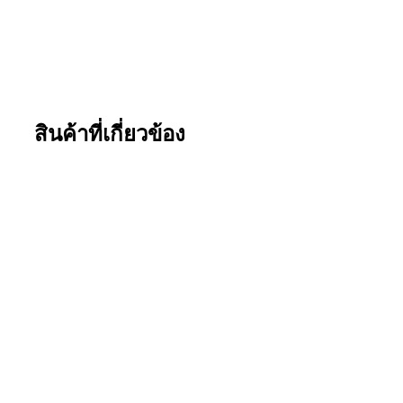
สินค้าที่เกี่ยวข้อง