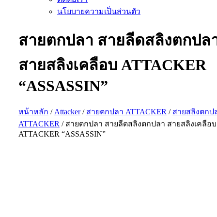
นโยบายความเป็นส่วนตัว
สายตกปลา สายลีดสลิงตกปล
สายสลิงเคลือบ ATTACKER
“ASSASSIN”
หน้าหลัก
/
Attacker
/
สายตกปลา ATTACKER
/
สายสลิงตกป
ATTACKER
/ สายตกปลา สายลีดสลิงตกปลา สายสลิงเคลือบ
ATTACKER “ASSASSIN”