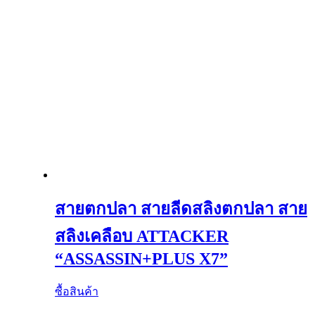
สายตกปลา สายลีดสลิงตกปลา สาย
สลิงเคลือบ ATTACKER
“ASSASSIN+PLUS X7”
ซื้อสินค้า