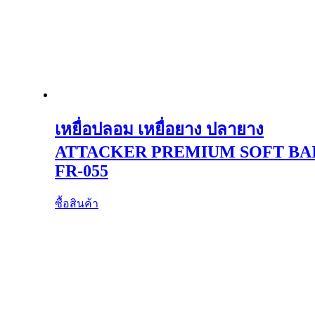
เหยื่อปลอม เหยื่อยาง ปลายาง
ATTACKER PREMIUM SOFT BA
FR-055
ซื้อสินค้า