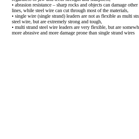
• abrasion resistance – sharp rocks and objects can damage other
lines, while steel wire can cut through most of the materials,
• single wire (single strand) leaders are not as flexible as multi st
steel wire, but are extremely strong and tough,
• multi strand steel wire leaders are very flexible, but are somewh
more abrasive and more damage prone than single strand wires