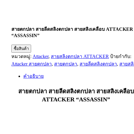
สายตกปลา สายลีดสลิงตกปลา สายสลิงเคลือบ ATTACKER
“ASSASSIN”
ซื้อสินค้า
หมวดหมู่:
Attacker
,
สายสลิงตกปลา ATTACKER
ป้ายกำกับ:
Attacker สายตกปลา
,
สายตกปลา
,
สายลีดสลิงตกปลา
,
สายสลิ
คำอธิบาย
สายตกปลา สายลีดสลิงตกปลา สายสลิงเคลือบ
ATTACKER “ASSASSIN”