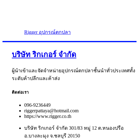
Rigger อุปกรณ์ตกปลา
บริษัท ริกเกอร์ จำกัด
ผู้นำเข้าและจัดจำหน่ายอุปกรณ์ตกปลาชั้นนำทั่วประเทศทั้ง
ระดับค้าปลีกและค้าส่ง
ติดต่อเรา
096-9236449
riggerpattaya@hotmail.com
https://www.rigger.co.th
บริษัท ริกเกอร์ จำกัด 301/83 หมู่ 12 ต.หนองปรือ
อ.บางละมุง จ.ชลบุรี 20150