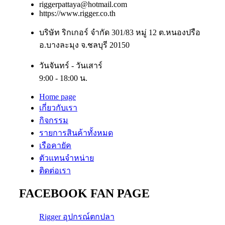
riggerpattaya@hotmail.com
https://www.rigger.co.th
บริษัท ริกเกอร์ จำกัด 301/83 หมู่ 12 ต.หนองปรือ
อ.บางละมุง จ.ชลบุรี 20150
วันจันทร์ - วันเสาร์
9:00 - 18:00 น.
Home page
เกี่ยวกับเรา
กิจกรรม
รายการสินค้าทั้งหมด
เรือคายัค
ตัวแทนจำหน่าย
ติดต่อเรา
FACEBOOK FAN PAGE
Rigger อุปกรณ์ตกปลา