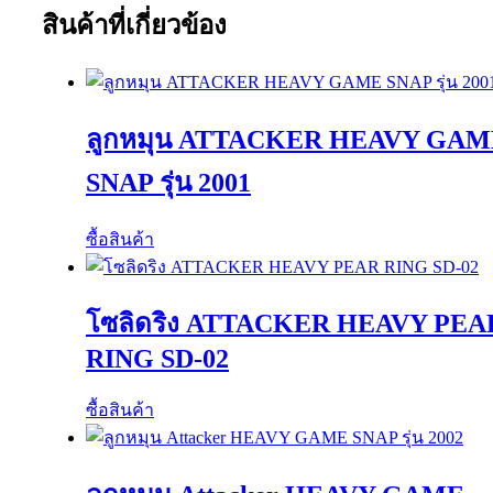
สินค้าที่เกี่ยวข้อง
ลูกหมุน ATTACKER HEAVY GAM
SNAP รุ่น 2001
ซื้อสินค้า
โซลิดริง ATTACKER HEAVY PEA
RING SD-02
ซื้อสินค้า