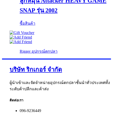
ลูกหมุน Attacker HEAVY GAME
SNAP รุ่น 2002
ซื้อสินค้า
Rigger อุปกรณ์ตกปลา
บริษัท ริกเกอร์ จำกัด
ผู้นำเข้าและจัดจำหน่ายอุปกรณ์ตกปลาชั้นนำทั่วประเทศทั้ง
ระดับค้าปลีกและค้าส่ง
ติดต่อเรา
096-9236449