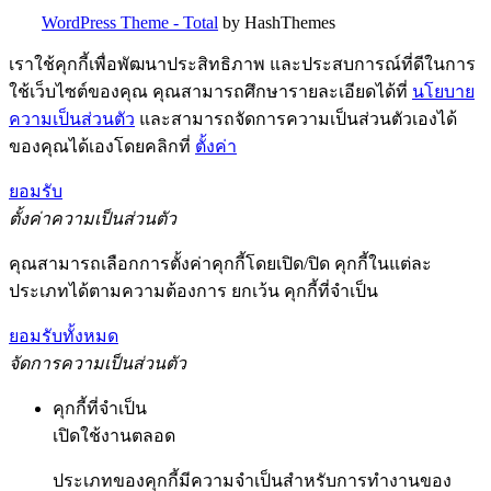
WordPress Theme - Total
by HashThemes
เราใช้คุกกี้เพื่อพัฒนาประสิทธิภาพ และประสบการณ์ที่ดีในการ
ใช้เว็บไซต์ของคุณ คุณสามารถศึกษารายละเอียดได้ที่
นโยบาย
ความเป็นส่วนตัว
และสามารถจัดการความเป็นส่วนตัวเองได้
ของคุณได้เองโดยคลิกที่
ตั้งค่า
ยอมรับ
ตั้งค่าความเป็นส่วนตัว
คุณสามารถเลือกการตั้งค่าคุกกี้โดยเปิด/ปิด คุกกี้ในแต่ละ
ประเภทได้ตามความต้องการ ยกเว้น คุกกี้ที่จำเป็น
ยอมรับทั้งหมด
จัดการความเป็นส่วนตัว
คุกกี้ที่จำเป็น
เปิดใช้งานตลอด
ประเภทของคุกกี้มีความจำเป็นสำหรับการทำงานของ