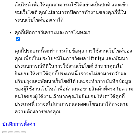
เว็บไซต์ เพื่อให้คุณสามารถใช้ได้อย่างเป็นปกติ และเข้า
ชมเว็บไซต์ คุณไม่สามารถปิดการทำงานของคุกกี้นี้ใน
ระบบเว็บไซต์ของเราได้
คุกกี้เพื่อการวิเคราะและการโฆษณา
คุกกี้ประเภทนี้จะทำการเก็บข้อมูลการใช้งานเว็บไซต์ของ
คุณ เพื่อเป็นประโยชน์ในการวัดผล ปรับปรุง และพัฒนา
ประสบการณ์ที่ดีในการใช้งานเว็บไซต์ ถ้าหากคุณไม่
ยินยอมให้เราใช้คุกกี้ประเภทนี้ เราจะไม่สามารถวัดผล
ปรับปรุงและพัฒนาเว็บไซต์ได้ และจะทำการบันทึกข้อมูล
ของผู้ใช้งานเว็บไซต์ เพื่อนำเสนอขายสินค้าที่ตรงกับความ
สนใจของผู้ใช้งาน ถ้าหากคุณไม่ยินยอมให้เราใช้คุกกี้
ประเภทนี้ เราจะไม่สามารถแสดงผลโฆษณาได้ตรงตาม
ความต้องการของคุณ
บันทึกการตั้งค่า