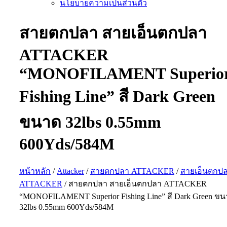
นโยบายความเป็นส่วนตัว
สายตกปลา สายเอ็นตกปลา
ATTACKER
“MONOFILAMENT Superio
Fishing Line” สี Dark Green
ขนาด 32lbs 0.55mm
600Yds/584M
หน้าหลัก
/
Attacker
/
สายตกปลา ATTACKER
/
สายเอ็นตกป
ATTACKER
/ สายตกปลา สายเอ็นตกปลา ATTACKER
“MONOFILAMENT Superior Fishing Line” สี Dark Green ข
32lbs 0.55mm 600Yds/584M