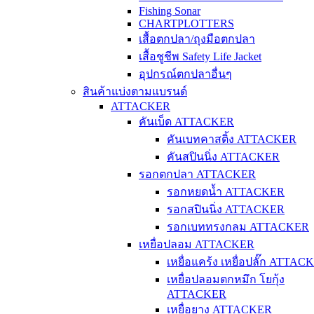
Fishing Sonar
CHARTPLOTTERS
เสื้อตกปลา/ถุงมือตกปลา
เสื้อชูชีพ Safety Life Jacket
อุปกรณ์ตกปลาอื่นๆ
สินค้าแบ่งตามแบรนด์
ATTACKER
คันเบ็ด ATTACKER
คันเบทคาสติ้ง ATTACKER
คันสปินนิ่ง ATTACKER
รอกตกปลา ATTACKER
รอกหยดน้ำ ATTACKER
รอกสปินนิ่ง ATTACKER
รอกเบททรงกลม ATTACKER
เหยื่อปลอม ATTACKER
เหยื่อแคร้ง เหยื่อปลั๊ก ATTAC
เหยื่อปลอมตกหมึก โยกุ้ง
ATTACKER
เหยื่อยาง ATTACKER