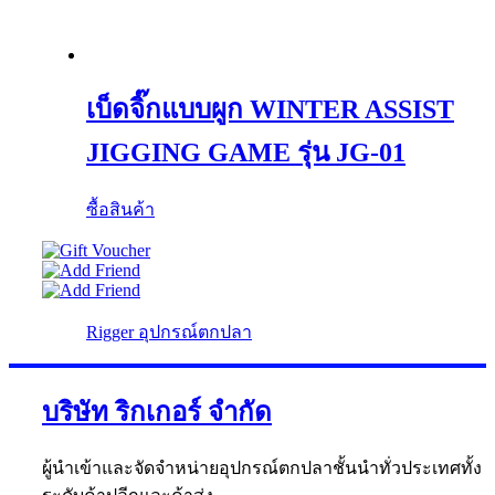
เบ็ดจิ๊กแบบผูก WINTER ASSIST
JIGGING GAME รุ่น JG-01
ซื้อสินค้า
Rigger อุปกรณ์ตกปลา
บริษัท ริกเกอร์ จำกัด
ผู้นำเข้าและจัดจำหน่ายอุปกรณ์ตกปลาชั้นนำทั่วประเทศทั้ง