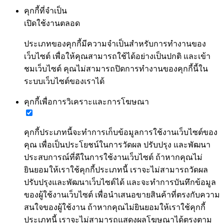
คุกกี้ที่จำเป็น
เปิดใช้งานตลอด
ประเภทของคุกกี้มีความจำเป็นสำหรับการทำงานของ
เว็บไซต์ เพื่อให้คุณสามารถใช้ได้อย่างเป็นปกติ และเข้า
ชมเว็บไซต์ คุณไม่สามารถปิดการทำงานของคุกกี้นี้ใน
ระบบเว็บไซต์ของเราได้
คุกกี้เพื่อการวิเคราะและการโฆษณา
คุกกี้ประเภทนี้จะทำการเก็บข้อมูลการใช้งานเว็บไซต์ของ
คุณ เพื่อเป็นประโยชน์ในการวัดผล ปรับปรุง และพัฒนา
ประสบการณ์ที่ดีในการใช้งานเว็บไซต์ ถ้าหากคุณไม่
ยินยอมให้เราใช้คุกกี้ประเภทนี้ เราจะไม่สามารถวัดผล
ปรับปรุงและพัฒนาเว็บไซต์ได้ และจะทำการบันทึกข้อมูล
ของผู้ใช้งานเว็บไซต์ เพื่อนำเสนอขายสินค้าที่ตรงกับความ
สนใจของผู้ใช้งาน ถ้าหากคุณไม่ยินยอมให้เราใช้คุกกี้
ประเภทนี้ เราจะไม่สามารถแสดงผลโฆษณาได้ตรงตาม