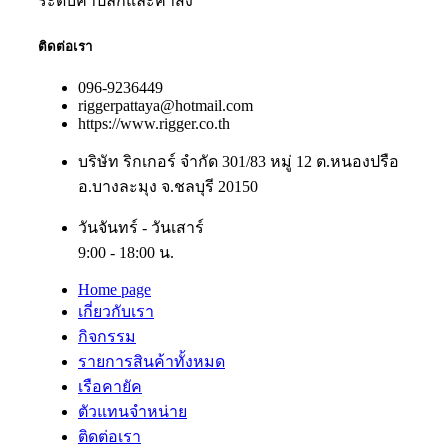
ระดับค้าปลีกและค้าส่ง
ติดต่อเรา
096-9236449
riggerpattaya@hotmail.com
https://www.rigger.co.th
บริษัท ริกเกอร์ จำกัด 301/83 หมู่ 12 ต.หนองปรือ
อ.บางละมุง จ.ชลบุรี 20150
วันจันทร์ - วันเสาร์
9:00 - 18:00 น.
Home page
เกี่ยวกับเรา
กิจกรรม
รายการสินค้าทั้งหมด
เรือคายัค
ตัวแทนจำหน่าย
ติดต่อเรา