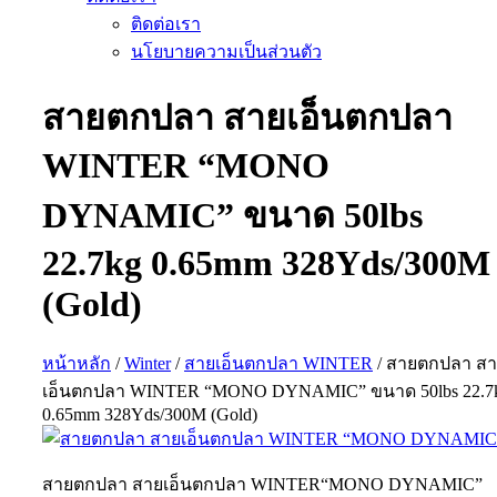
ติดต่อเรา
นโยบายความเป็นส่วนตัว
สายตกปลา สายเอ็นตกปลา
WINTER “MONO
DYNAMIC” ขนาด 50lbs
22.7kg 0.65mm 328Yds/300M
(Gold)
หน้าหลัก
/
Winter
/
สายเอ็นตกปลา WINTER
/ สายตกปลา ส
เอ็นตกปลา WINTER “MONO DYNAMIC” ขนาด 50lbs 22.7
0.65mm 328Yds/300M (Gold)
สายตกปลา สายเอ็นตกปลา WINTER“MONO DYNAMIC”