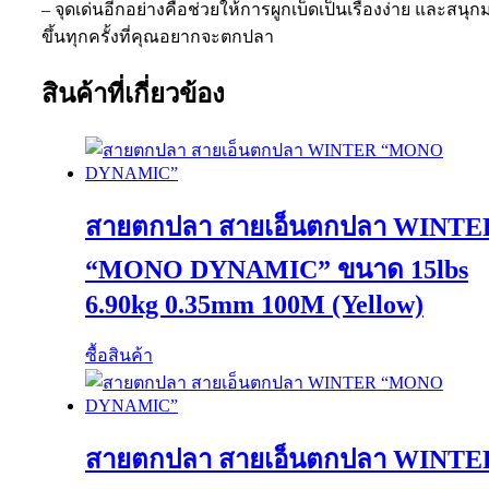
– จุดเด่นอีกอย่างคือช่วยให้การผูกเบ็ดเป็นเรื่องง่าย และสนุ
ขึ้นทุกครั้งที่คุณอยากจะตกปลา
สินค้าที่เกี่ยวข้อง
สายตกปลา สายเอ็นตกปลา WINTE
“MONO DYNAMIC” ขนาด 15lbs
6.90kg 0.35mm 100M (Yellow)
ซื้อสินค้า
สายตกปลา สายเอ็นตกปลา WINTE