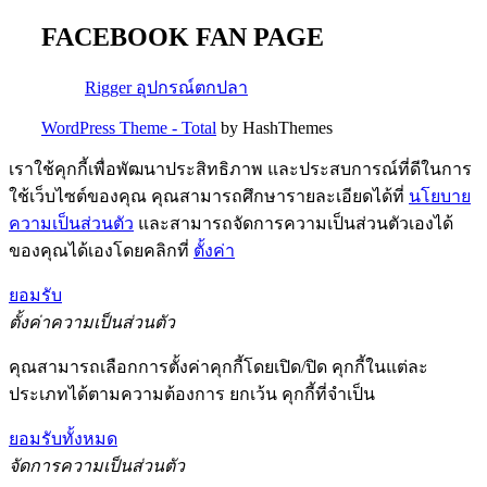
FACEBOOK FAN PAGE
Rigger อุปกรณ์ตกปลา
WordPress Theme - Total
by HashThemes
เราใช้คุกกี้เพื่อพัฒนาประสิทธิภาพ และประสบการณ์ที่ดีในการ
ใช้เว็บไซต์ของคุณ คุณสามารถศึกษารายละเอียดได้ที่
นโยบาย
ความเป็นส่วนตัว
และสามารถจัดการความเป็นส่วนตัวเองได้
ของคุณได้เองโดยคลิกที่
ตั้งค่า
ยอมรับ
ตั้งค่าความเป็นส่วนตัว
คุณสามารถเลือกการตั้งค่าคุกกี้โดยเปิด/ปิด คุกกี้ในแต่ละ
ประเภทได้ตามความต้องการ ยกเว้น คุกกี้ที่จำเป็น
ยอมรับทั้งหมด
จัดการความเป็นส่วนตัว