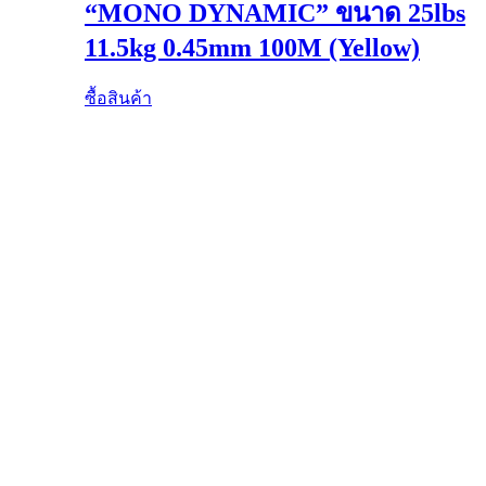
“MONO DYNAMIC” ขนาด 25lbs
11.5kg 0.45mm 100M (Yellow)
ซื้อสินค้า