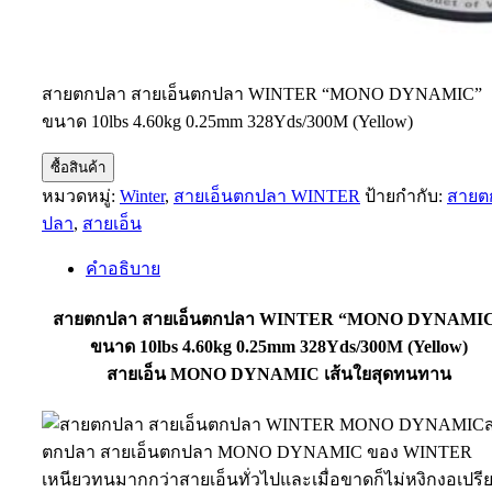
สายตกปลา สายเอ็นตกปลา WINTER “MONO DYNAMIC”
ขนาด 10lbs 4.60kg 0.25mm 328Yds/300M (Yellow)
ซื้อสินค้า
หมวดหมู่:
Winter
,
สายเอ็นตกปลา WINTER
ป้ายกำกับ:
สายต
ปลา
,
สายเอ็น
คำอธิบาย
สายตกปลา สายเอ็นตกปลา WINTER “MONO DYNAMI
ขนาด 10lbs 4.60kg 0.25mm 328Yds/300M (Yellow)
สายเอ็น MONO DYNAMIC เส้นใยสุดทนทาน
ตกปลา สายเอ็นตกปลา MONO DYNAMIC ของ WINTER
เหนียวทนมากกว่าสายเอ็นทั่วไปและเมื่อขาดก็ไม่หงิกงอเปรี