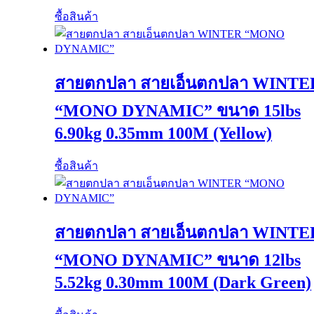
ซื้อสินค้า
สายตกปลา สายเอ็นตกปลา WINTE
“MONO DYNAMIC” ขนาด 15lbs
6.90kg 0.35mm 100M (Yellow)
ซื้อสินค้า
สายตกปลา สายเอ็นตกปลา WINTE
“MONO DYNAMIC” ขนาด 12lbs
5.52kg 0.30mm 100M (Dark Green)