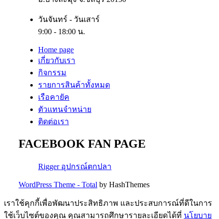
วันจันทร์ - วันเสาร์
9:00 - 18:00 น.
Home page
เกี่ยวกับเรา
กิจกรรม
รายการสินค้าทั้งหมด
เรือคายัค
ตัวแทนจำหน่าย
ติดต่อเรา
FACEBOOK FAN PAGE
Rigger อุปกรณ์ตกปลา
WordPress Theme - Total
by HashThemes
เราใช้คุกกี้เพื่อพัฒนาประสิทธิภาพ และประสบการณ์ที่ดีในการ
ใช้เว็บไซต์ของคุณ คุณสามารถศึกษารายละเอียดได้ที่
นโยบาย