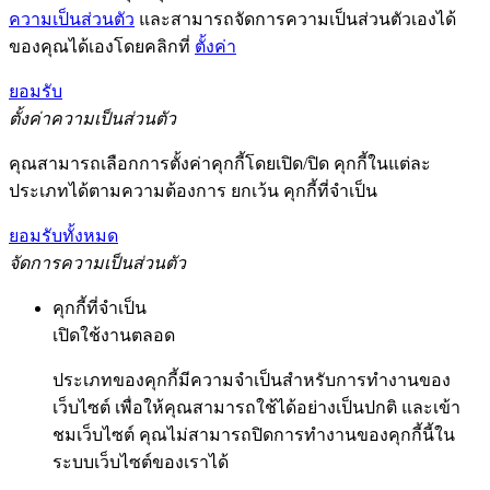
ความเป็นส่วนตัว
และสามารถจัดการความเป็นส่วนตัวเองได้
ของคุณได้เองโดยคลิกที่
ตั้งค่า
ยอมรับ
ตั้งค่าความเป็นส่วนตัว
คุณสามารถเลือกการตั้งค่าคุกกี้โดยเปิด/ปิด คุกกี้ในแต่ละ
ประเภทได้ตามความต้องการ ยกเว้น คุกกี้ที่จำเป็น
ยอมรับทั้งหมด
จัดการความเป็นส่วนตัว
คุกกี้ที่จำเป็น
เปิดใช้งานตลอด
ประเภทของคุกกี้มีความจำเป็นสำหรับการทำงานของ
เว็บไซต์ เพื่อให้คุณสามารถใช้ได้อย่างเป็นปกติ และเข้า
ชมเว็บไซต์ คุณไม่สามารถปิดการทำงานของคุกกี้นี้ใน
ระบบเว็บไซต์ของเราได้