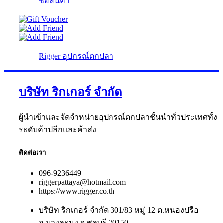
ซื้อสินค้า
Rigger อุปกรณ์ตกปลา
บริษัท ริกเกอร์ จำกัด
ผู้นำเข้าและจัดจำหน่ายอุปกรณ์ตกปลาชั้นนำทั่วประเทศทั้ง
ระดับค้าปลีกและค้าส่ง
ติดต่อเรา
096-9236449
riggerpattaya@hotmail.com
https://www.rigger.co.th
บริษัท ริกเกอร์ จำกัด 301/83 หมู่ 12 ต.หนองปรือ
อ.บางละมุง จ.ชลบุรี 20150