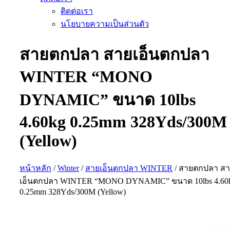
ติดต่อเรา
นโยบายความเป็นส่วนตัว
สายตกปลา สายเอ็นตกปลา
WINTER “MONO
DYNAMIC” ขนาด 10lbs
4.60kg 0.25mm 328Yds/300M
(Yellow)
หน้าหลัก
/
Winter
/
สายเอ็นตกปลา WINTER
/ สายตกปลา ส
เอ็นตกปลา WINTER “MONO DYNAMIC” ขนาด 10lbs 4.60
0.25mm 328Yds/300M (Yellow)