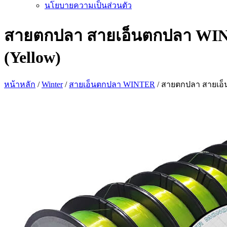
นโยบายความเป็นส่วนตัว
สายตกปลา สายเอ็นตกปลา WI
(Yellow)
หน้าหลัก
/
Winter
/
สายเอ็นตกปลา WINTER
/ สายตกปลา สายเอ็