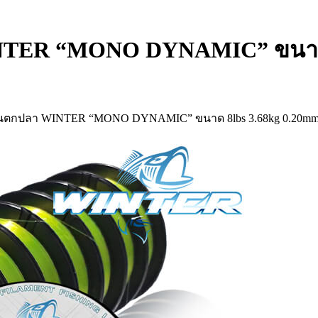
NTER “MONO DYNAMIC” ขนาด 8
นตกปลา WINTER “MONO DYNAMIC” ขนาด 8lbs 3.68kg 0.20mm 