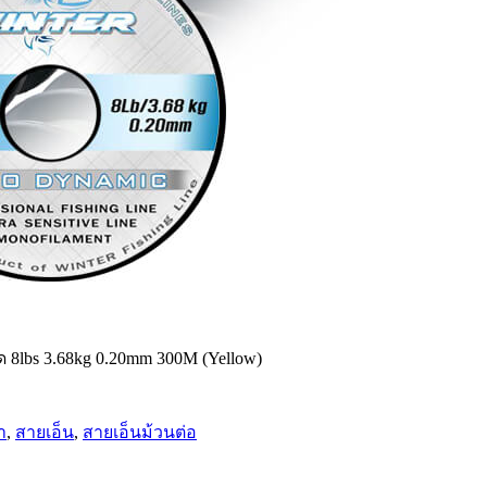
s 3.68kg 0.20mm 300M (Yellow)
า
,
สายเอ็น
,
สายเอ็นม้วนต่อ