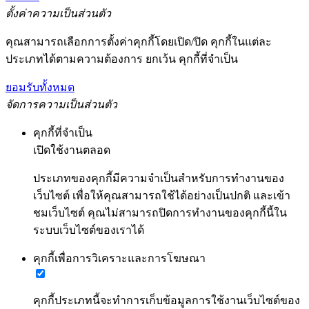
ตั้งค่าความเป็นส่วนตัว
คุณสามารถเลือกการตั้งค่าคุกกี้โดยเปิด/ปิด คุกกี้ในแต่ละ
ประเภทได้ตามความต้องการ ยกเว้น คุกกี้ที่จำเป็น
ยอมรับทั้งหมด
จัดการความเป็นส่วนตัว
คุกกี้ที่จำเป็น
เปิดใช้งานตลอด
ประเภทของคุกกี้มีความจำเป็นสำหรับการทำงานของ
เว็บไซต์ เพื่อให้คุณสามารถใช้ได้อย่างเป็นปกติ และเข้า
ชมเว็บไซต์ คุณไม่สามารถปิดการทำงานของคุกกี้นี้ใน
ระบบเว็บไซต์ของเราได้
คุกกี้เพื่อการวิเคราะและการโฆษณา
คุกกี้ประเภทนี้จะทำการเก็บข้อมูลการใช้งานเว็บไซต์ของ