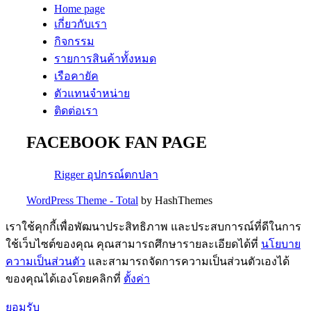
Home page
เกี่ยวกับเรา
กิจกรรม
รายการสินค้าทั้งหมด
เรือคายัค
ตัวแทนจำหน่าย
ติดต่อเรา
FACEBOOK FAN PAGE
Rigger อุปกรณ์ตกปลา
WordPress Theme - Total
by HashThemes
เราใช้คุกกี้เพื่อพัฒนาประสิทธิภาพ และประสบการณ์ที่ดีในการ
ใช้เว็บไซต์ของคุณ คุณสามารถศึกษารายละเอียดได้ที่
นโยบาย
ความเป็นส่วนตัว
และสามารถจัดการความเป็นส่วนตัวเองได้
ของคุณได้เองโดยคลิกที่
ตั้งค่า
ยอมรับ