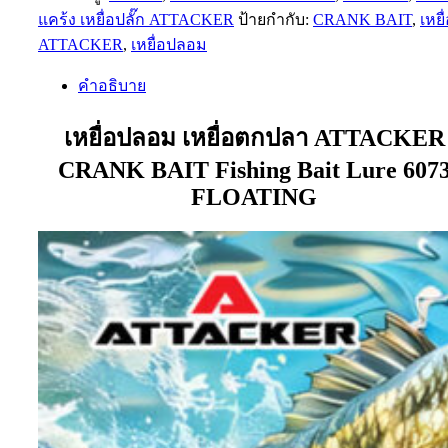
แคร้ง เหยื่อปลั๊ก ATTACKER
ป้ายกำกับ:
CRANK BAIT
,
เหยื
ATTACKER
,
เหยื่อปลอม
คำอธิบาย
เหยื่อปลอม เหยื่อตกปลา ATTACKER
CRANK BAIT Fishing Bait Lure 607
FLOATING