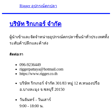
Rigger อุปกรณ์ตกปลา
บริษัท ริกเกอร์ จำกัด
ผู้นำเข้าและจัดจำหน่ายอุปกรณ์ตกปลาชั้นนำทั่วประเทศทั้ง
ระดับค้าปลีกและค้าส่ง
ติดต่อเรา
096-9236449
riggerpattaya@hotmail.com
https://www.rigger.co.th
บริษัท ริกเกอร์ จำกัด 301/83 หมู่ 12 ต.หนองปรือ
อ.บางละมุง จ.ชลบุรี 20150
วันจันทร์ - วันเสาร์
9:00 - 18:00 น.