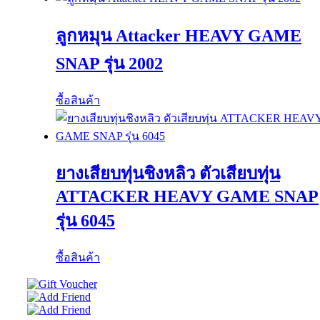
ลูกหมุน Attacker HEAVY GAME
SNAP รุ่น 2002
ซื้อสินค้า
ยางเสียบทุ่นชิงหลิว ตัวเสียบทุ่น
ATTACKER HEAVY GAME SNAP
รุ่น 6045
ซื้อสินค้า