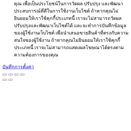
คุณ เพื่อเป็นประโยชน์ในการวัดผล ปรับปรุง และพัฒนา
ประสบการณ์ที่ดีในการใช้งานเว็บไซต์ ถ้าหากคุณไม่
ยินยอมให้เราใช้คุกกี้ประเภทนี้ เราจะไม่สามารถวัดผล
ปรับปรุงและพัฒนาเว็บไซต์ได้ และจะทำการบันทึกข้อมูล
ของผู้ใช้งานเว็บไซต์ เพื่อนำเสนอขายสินค้าที่ตรงกับความ
สนใจของผู้ใช้งาน ถ้าหากคุณไม่ยินยอมให้เราใช้คุกกี้
ประเภทนี้ เราจะไม่สามารถแสดงผลโฆษณาได้ตรงตาม
ความต้องการของคุณ
บันทึกการตั้งค่า