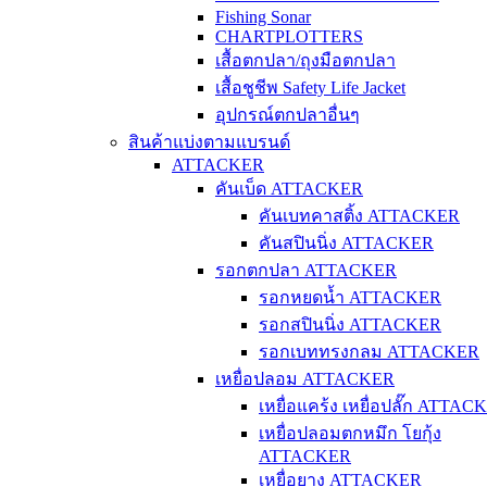
Fishing Sonar
CHARTPLOTTERS
เสื้อตกปลา/ถุงมือตกปลา
เสื้อชูชีพ Safety Life Jacket
อุปกรณ์ตกปลาอื่นๆ
สินค้าแบ่งตามแบรนด์
ATTACKER
คันเบ็ด ATTACKER
คันเบทคาสติ้ง ATTACKER
คันสปินนิ่ง ATTACKER
รอกตกปลา ATTACKER
รอกหยดน้ำ ATTACKER
รอกสปินนิ่ง ATTACKER
รอกเบททรงกลม ATTACKER
เหยื่อปลอม ATTACKER
เหยื่อแคร้ง เหยื่อปลั๊ก ATTAC
เหยื่อปลอมตกหมึก โยกุ้ง
ATTACKER
เหยื่อยาง ATTACKER