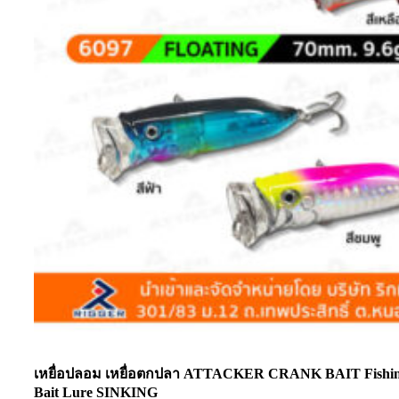
เหยื่อปลอม เหยื่อตกปลา ATTACKER CRANK BAIT Fishi
Bait Lure SINKING