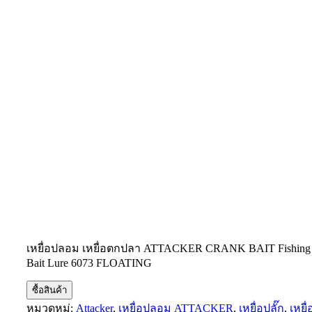
เหยื่อปลอม เหยื่อตกปลา ATTACKER CRANK BAIT Fishing
Bait Lure 6073 FLOATING
ซื้อสินค้า
หมวดหมู่:
Attacker
,
เหยื่อปลอม ATTACKER
,
เหยื่อปลั๊ก
,
เหยื่