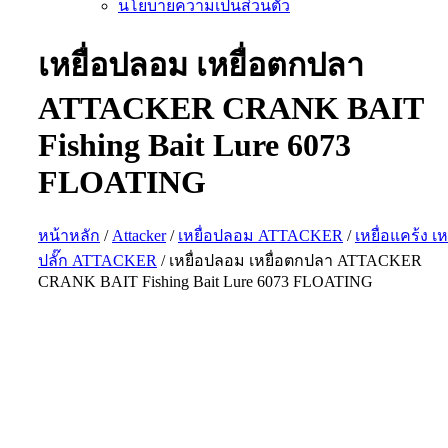
นโยบายความเป็นส่วนตัว
เหยื่อปลอม เหยื่อตกปลา
ATTACKER CRANK BAIT
Fishing Bait Lure 6073
FLOATING
หน้าหลัก
/
Attacker
/
เหยื่อปลอม ATTACKER
/
เหยื่อแคร้ง เห
ปลั๊ก ATTACKER
/ เหยื่อปลอม เหยื่อตกปลา ATTACKER
CRANK BAIT Fishing Bait Lure 6073 FLOATING