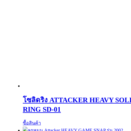
โซลิดริง ATTACKER HEAVY SOL
RING SD-01
ซื้อสินค้า