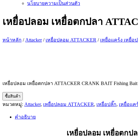
นโยบายความเป็นส่วนตัว
เหยื่อปลอม เหยื่อตกปลา ATT
หน้าหลัก
/
Attacker
/
เหยื่อปลอม ATTACKER
/
เหยื่อแคร้ง เหยื่
เหยื่อปลอม เหยื่อตกปลา ATTACKER CRANK BAIT Fishing Bait
ซื้อสินค้า
หมวดหมู่:
Attacker
,
เหยื่อปลอม ATTACKER
,
เหยื่อปลั๊ก
,
เหยื่อแค
คำอธิบาย
เหยื่อปลอม เหยื่อต