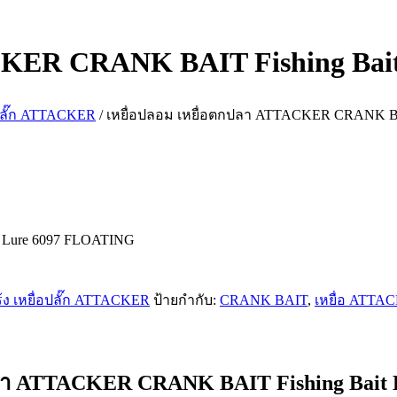
ACKER CRANK BAIT Fishing Bai
อปลั๊ก ATTACKER
/ เหยื่อปลอม เหยื่อตกปลา ATTACKER CRANK BA
 Lure 6097 FLOATING
ร้ง เหยื่อปลั๊ก ATTACKER
ป้ายกำกับ:
CRANK BAIT
,
เหยื่อ ATTA
กปลา ATTACKER CRANK BAIT Fishing Bait