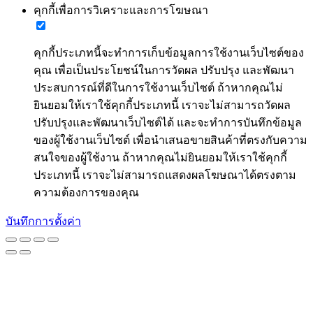
คุกกี้เพื่อการวิเคราะและการโฆษณา
คุกกี้ประเภทนี้จะทำการเก็บข้อมูลการใช้งานเว็บไซต์ของ
คุณ เพื่อเป็นประโยชน์ในการวัดผล ปรับปรุง และพัฒนา
ประสบการณ์ที่ดีในการใช้งานเว็บไซต์ ถ้าหากคุณไม่
ยินยอมให้เราใช้คุกกี้ประเภทนี้ เราจะไม่สามารถวัดผล
ปรับปรุงและพัฒนาเว็บไซต์ได้ และจะทำการบันทึกข้อมูล
ของผู้ใช้งานเว็บไซต์ เพื่อนำเสนอขายสินค้าที่ตรงกับความ
สนใจของผู้ใช้งาน ถ้าหากคุณไม่ยินยอมให้เราใช้คุกกี้
ประเภทนี้ เราจะไม่สามารถแสดงผลโฆษณาได้ตรงตาม
ความต้องการของคุณ
บันทึกการตั้งค่า