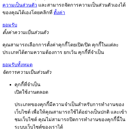
ความเป็นส่วนตัว
และสามารถจัดการความเป็นส่วนตัวเองได้
ของคุณได้เองโดยคลิกที่
ตั้งค่า
ยอมรับ
ตั้งค่าความเป็นส่วนตัว
คุณสามารถเลือกการตั้งค่าคุกกี้โดยเปิด/ปิด คุกกี้ในแต่ละ
ประเภทได้ตามความต้องการ ยกเว้น คุกกี้ที่จำเป็น
ยอมรับทั้งหมด
จัดการความเป็นส่วนตัว
คุกกี้ที่จำเป็น
เปิดใช้งานตลอด
ประเภทของคุกกี้มีความจำเป็นสำหรับการทำงานของ
เว็บไซต์ เพื่อให้คุณสามารถใช้ได้อย่างเป็นปกติ และเข้า
ชมเว็บไซต์ คุณไม่สามารถปิดการทำงานของคุกกี้นี้ใน
ระบบเว็บไซต์ของเราได้