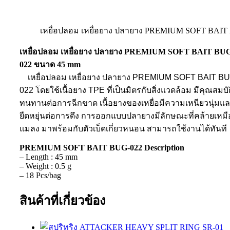
เหยื่อปลอม เหยื่อยาง ปลายาง PREMIUM SOFT BAIT
เหยื่อปลอม เหยื่อยาง ปลายาง PREMIUM SOFT BAIT BU
022 ขนาด 45 mm
เหยื่อปลอม เหยื่อยาง ปลายาง PREMIUM SOFT BAIT BU
022 โดยใช้เนื้อยาง TPE ที่เป็นมิตรกับสิ่งแวดล้อม มีคุณสมบั
ทนทานต่อการฉีกขาด เนื้อยางของเหยื่อมีความเหนียวนุ่มแ
ยืดหยุ่นต่อการดึง การออกแบบปลายางมีลักษณะที่คล้ายเหม
แมลง มาพร้อมกับตัวเบ็ดเกี่ยวหนอน สามารถใช้งานได้ทันที
PREMIUM SOFT BAIT BUG-022 Description
– Length : 45 mm
– Weight : 0.5 g
– 18 Pcs/bag
สินค้าที่เกี่ยวข้อง