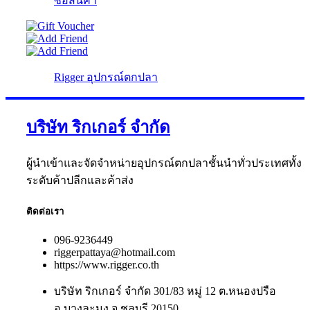
ซื้อสินค้า
Rigger อุปกรณ์ตกปลา
บริษัท ริกเกอร์ จำกัด
ผู้นำเข้าและจัดจำหน่ายอุปกรณ์ตกปลาชั้นนำทั่วประเทศทั้ง
ระดับค้าปลีกและค้าส่ง
ติดต่อเรา
096-9236449
riggerpattaya@hotmail.com
https://www.rigger.co.th
บริษัท ริกเกอร์ จำกัด 301/83 หมู่ 12 ต.หนองปรือ
อ.บางละมุง จ.ชลบุรี 20150