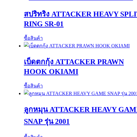
สปริทริง ATTACKER HEAVY SPL
RING SR-01
ซื้อสินค้า
เบ็ดตกกุ้ง ATTACKER PRAWN
HOOK OKIAMI
ซื้อสินค้า
ลูกหมุน ATTACKER HEAVY GAM
SNAP รุ่น 2001