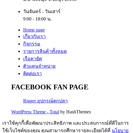
วันจันทร์ - วันเสาร์
9:00 - 18:00 น.
Home page
เกี่ยวกับเรา
กิจกรรม
รายการสินค้าทั้งหมด
เรือคายัค
ตัวแทนจำหน่าย
ติดต่อเรา
FACEBOOK FAN PAGE
Rigger อุปกรณ์ตกปลา
WordPress Theme - Total
by HashThemes
เราใช้คุกกี้เพื่อพัฒนาประสิทธิภาพ และประสบการณ์ที่ดีในการ
ใช้เว็บไซต์ของคุณ คุณสามารถศึกษารายละเอียดได้ที่
นโยบาย