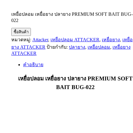
เหยื่อปลอม เหยื่อยาง ปลายาง PREMIUM SOFT BAIT BUG-
022
ซื้อสินค้า
หมวดหมู่:
Attacker
,
เหยื่อปลอม ATTACKER
,
เหยื่อยาง
,
เหยื่อ
ยาง ATTACKER
ป้ายกำกับ:
ปลายาง
,
เหยื่อปลอม
,
เหยื่อยาง
ATTACKER
คำอธิบาย
เหยื่อปลอม เหยื่อยาง ปลายาง PREMIUM SOFT
BAIT BUG-022