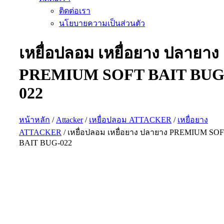
ติดต่อเรา
นโยบายความเป็นส่วนตัว
เหยื่อปลอม เหยื่อยาง ปลายาง
PREMIUM SOFT BAIT BUG
022
หน้าหลัก
/
Attacker
/
เหยื่อปลอม ATTACKER
/
เหยื่อยาง
ATTACKER
/ เหยื่อปลอม เหยื่อยาง ปลายาง PREMIUM SO
BAIT BUG-022