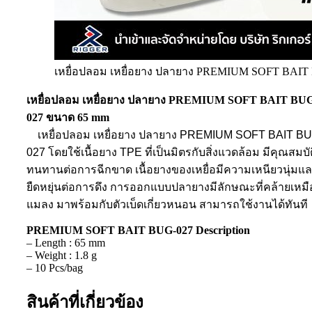
เหยื่อปลอม เหยื่อยาง ปลายาง PREMIUM SOFT BAIT
เหยื่อปลอม เหยื่อยาง ปลายาง PREMIUM SOFT BAIT BU
027 ขนาด 65 mm
เหยื่อปลอม เหยื่อยาง ปลายาง PREMIUM SOFT BAIT BU
027 โดยใช้เนื้อยาง TPE ที่เป็นมิตรกับสิ่งแวดล้อม มีคุณสมบั
ทนทานต่อการฉีกขาด เนื้อยางของเหยื่อมีความเหนียวนุ่มแ
ยืดหยุ่นต่อการดึง การออกแบบปลายางมีลักษณะที่คล้ายเหม
แมลง มาพร้อมกับตัวเบ็ดเกี่ยวหนอน สามารถใช้งานได้ทันที
PREMIUM SOFT BAIT BUG-027 Description
– Length : 65 mm
– Weight : 1.8 g
– 10 Pcs/bag
สินค้าที่เกี่ยวข้อง