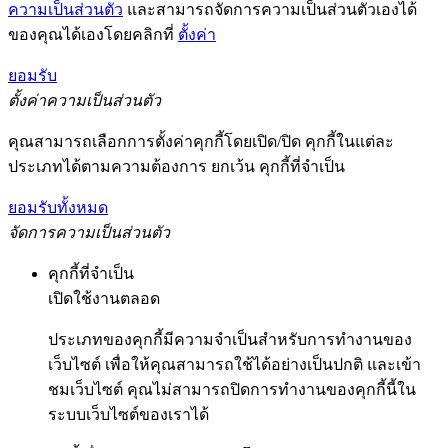
ความเป็นส่วนตัว
และสามารถจัดการความเป็นส่วนตัวเองได้
ของคุณได้เองโดยคลิกที่
ตั้งค่า
ยอมรับ
ตั้งค่าความเป็นส่วนตัว
คุณสามารถเลือกการตั้งค่าคุกกี้โดยเปิด/ปิด คุกกี้ในแต่ละ
ประเภทได้ตามความต้องการ ยกเว้น คุกกี้ที่จำเป็น
ยอมรับทั้งหมด
จัดการความเป็นส่วนตัว
คุกกี้ที่จำเป็น
เปิดใช้งานตลอด
ประเภทของคุกกี้มีความจำเป็นสำหรับการทำงานของ
เว็บไซต์ เพื่อให้คุณสามารถใช้ได้อย่างเป็นปกติ และเข้า
ชมเว็บไซต์ คุณไม่สามารถปิดการทำงานของคุกกี้นี้ใน
ระบบเว็บไซต์ของเราได้