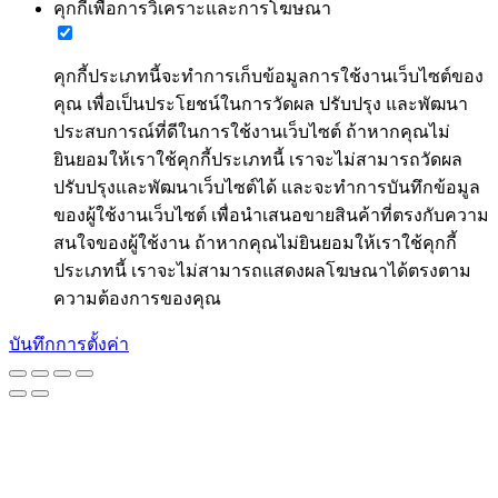
คุกกี้เพื่อการวิเคราะและการโฆษณา
คุกกี้ประเภทนี้จะทำการเก็บข้อมูลการใช้งานเว็บไซต์ของ
คุณ เพื่อเป็นประโยชน์ในการวัดผล ปรับปรุง และพัฒนา
ประสบการณ์ที่ดีในการใช้งานเว็บไซต์ ถ้าหากคุณไม่
ยินยอมให้เราใช้คุกกี้ประเภทนี้ เราจะไม่สามารถวัดผล
ปรับปรุงและพัฒนาเว็บไซต์ได้ และจะทำการบันทึกข้อมูล
ของผู้ใช้งานเว็บไซต์ เพื่อนำเสนอขายสินค้าที่ตรงกับความ
สนใจของผู้ใช้งาน ถ้าหากคุณไม่ยินยอมให้เราใช้คุกกี้
ประเภทนี้ เราจะไม่สามารถแสดงผลโฆษณาได้ตรงตาม
ความต้องการของคุณ
บันทึกการตั้งค่า