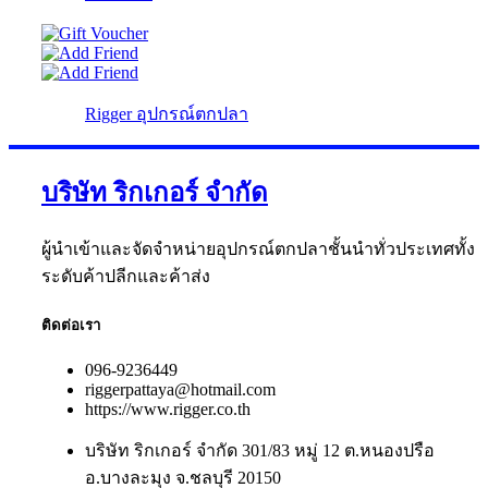
Rigger อุปกรณ์ตกปลา
บริษัท ริกเกอร์ จำกัด
ผู้นำเข้าและจัดจำหน่ายอุปกรณ์ตกปลาชั้นนำทั่วประเทศทั้ง
ระดับค้าปลีกและค้าส่ง
ติดต่อเรา
096-9236449
riggerpattaya@hotmail.com
https://www.rigger.co.th
บริษัท ริกเกอร์ จำกัด 301/83 หมู่ 12 ต.หนองปรือ
อ.บางละมุง จ.ชลบุรี 20150