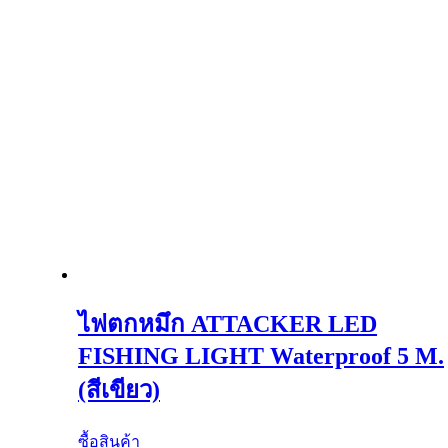
ไฟตกหมึก ATTACKER LED
FISHING LIGHT Waterproof 5 M.
(สีเขียว)
ซื้อสินค้า