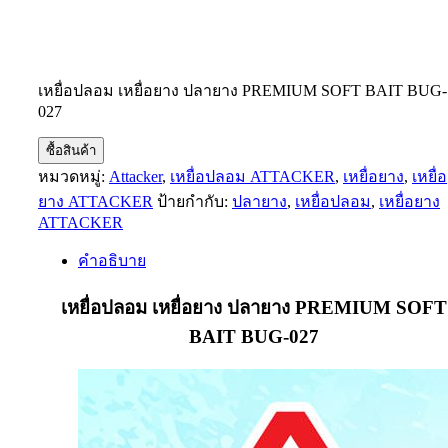
เหยื่อปลอม เหยื่อยาง ปลายาง PREMIUM SOFT BAIT BUG-
027
ซื้อสินค้า
หมวดหมู่:
Attacker
,
เหยื่อปลอม ATTACKER
,
เหยื่อยาง
,
เหยื่อ
ยาง ATTACKER
ป้ายกำกับ:
ปลายาง
,
เหยื่อปลอม
,
เหยื่อยาง
ATTACKER
คำอธิบาย
เหยื่อปลอม เหยื่อยาง ปลายาง PREMIUM SOFT
BAIT BUG-027