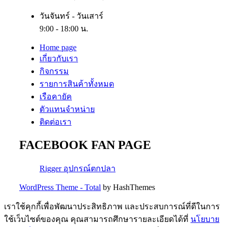
วันจันทร์ - วันเสาร์
9:00 - 18:00 น.
Home page
เกี่ยวกับเรา
กิจกรรม
รายการสินค้าทั้งหมด
เรือคายัค
ตัวแทนจำหน่าย
ติดต่อเรา
FACEBOOK FAN PAGE
Rigger อุปกรณ์ตกปลา
WordPress Theme - Total
by HashThemes
เราใช้คุกกี้เพื่อพัฒนาประสิทธิภาพ และประสบการณ์ที่ดีในการ
ใช้เว็บไซต์ของคุณ คุณสามารถศึกษารายละเอียดได้ที่
นโยบาย