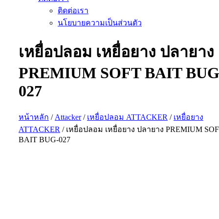
ติดต่อเรา
นโยบายความเป็นส่วนตัว
เหยื่อปลอม เหยื่อยาง ปลายาง
PREMIUM SOFT BAIT BUG
027
หน้าหลัก
/
Attacker
/
เหยื่อปลอม ATTACKER
/
เหยื่อยาง
ATTACKER
/ เหยื่อปลอม เหยื่อยาง ปลายาง PREMIUM SO
BAIT BUG-027