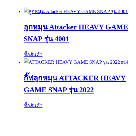
ลูกหมุน Attacker HEAVY GAME
SNAP รุ่น 4001
ซื้อสินค้า
กิ๊ฟลูกหมุน ATTACKER HEAVY
GAME SNAP รุ่น 2022
ซื้อสินค้า