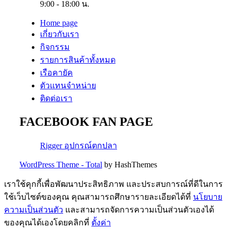
9:00 - 18:00 น.
Home page
เกี่ยวกับเรา
กิจกรรม
รายการสินค้าทั้งหมด
เรือคายัค
ตัวแทนจำหน่าย
ติดต่อเรา
FACEBOOK FAN PAGE
Rigger อุปกรณ์ตกปลา
WordPress Theme - Total
by HashThemes
เราใช้คุกกี้เพื่อพัฒนาประสิทธิภาพ และประสบการณ์ที่ดีในการ
ใช้เว็บไซต์ของคุณ คุณสามารถศึกษารายละเอียดได้ที่
นโยบาย
ความเป็นส่วนตัว
และสามารถจัดการความเป็นส่วนตัวเองได้
ของคุณได้เองโดยคลิกที่
ตั้งค่า