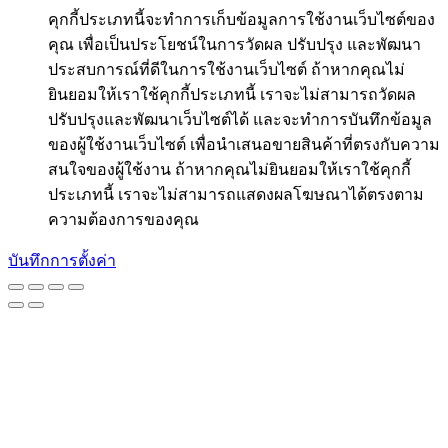
คุกกี้ประเภทนี้จะทำการเก็บข้อมูลการใช้งานเว็บไซต์ของ
คุณ เพื่อเป็นประโยชน์ในการวัดผล ปรับปรุง และพัฒนา
ประสบการณ์ที่ดีในการใช้งานเว็บไซต์ ถ้าหากคุณไม่
ยินยอมให้เราใช้คุกกี้ประเภทนี้ เราจะไม่สามารถวัดผล
ปรับปรุงและพัฒนาเว็บไซต์ได้ และจะทำการบันทึกข้อมูล
ของผู้ใช้งานเว็บไซต์ เพื่อนำเสนอขายสินค้าที่ตรงกับความ
สนใจของผู้ใช้งาน ถ้าหากคุณไม่ยินยอมให้เราใช้คุกกี้
ประเภทนี้ เราจะไม่สามารถแสดงผลโฆษณาได้ตรงตาม
ความต้องการของคุณ
บันทึกการตั้งค่า