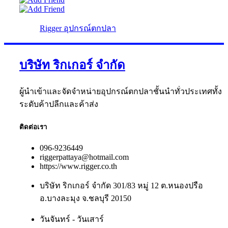
Rigger อุปกรณ์ตกปลา
บริษัท ริกเกอร์ จำกัด
ผู้นำเข้าและจัดจำหน่ายอุปกรณ์ตกปลาชั้นนำทั่วประเทศทั้ง
ระดับค้าปลีกและค้าส่ง
ติดต่อเรา
096-9236449
riggerpattaya@hotmail.com
https://www.rigger.co.th
บริษัท ริกเกอร์ จำกัด 301/83 หมู่ 12 ต.หนองปรือ
อ.บางละมุง จ.ชลบุรี 20150
วันจันทร์ - วันเสาร์