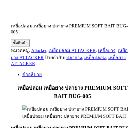
เหยื่อปลอม เหยื่อยาง ปลายาง PREMIUM SOFT BAIT BUG-
005
ซื้อสินค้า
หมวดหมู่:
Attacker
,
เหยื่อปลอม ATTACKER
,
เหยื่อยาง
,
เหยื่อ
ยาง ATTACKER
ป้ายกำกับ:
ปลายาง
,
เหยื่อปลอม
,
เหยื่อยาง
ATTACKER
คำอธิบาย
เหยื่อปลอม เหยื่อยาง ปลายาง PREMIUM SOFT
BAIT BUG-005
เหยื่อปลอม เหยื่อยาง ปลายาง PREMIUM SOFT BAIT
เหยื่อปลอม เหยื่อยาง ปลายาง PREMIUM SOFT BAIT BU