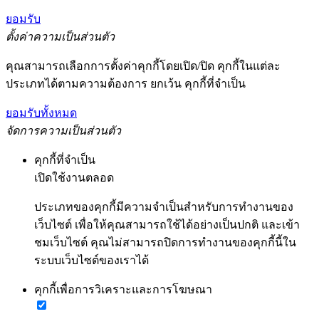
ยอมรับ
ตั้งค่าความเป็นส่วนตัว
คุณสามารถเลือกการตั้งค่าคุกกี้โดยเปิด/ปิด คุกกี้ในแต่ละ
ประเภทได้ตามความต้องการ ยกเว้น คุกกี้ที่จำเป็น
ยอมรับทั้งหมด
จัดการความเป็นส่วนตัว
คุกกี้ที่จำเป็น
เปิดใช้งานตลอด
ประเภทของคุกกี้มีความจำเป็นสำหรับการทำงานของ
เว็บไซต์ เพื่อให้คุณสามารถใช้ได้อย่างเป็นปกติ และเข้า
ชมเว็บไซต์ คุณไม่สามารถปิดการทำงานของคุกกี้นี้ใน
ระบบเว็บไซต์ของเราได้
คุกกี้เพื่อการวิเคราะและการโฆษณา