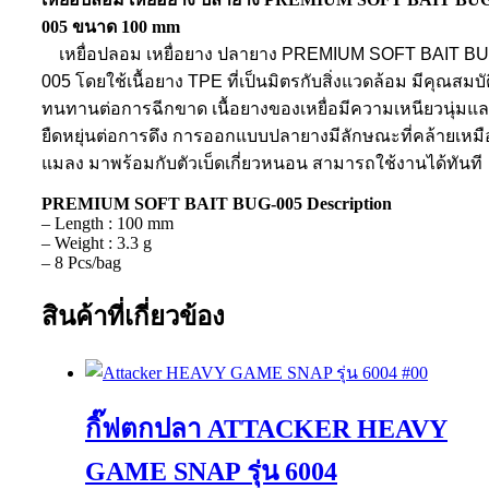
005 ขนาด 100 mm
เหยื่อปลอม เหยื่อยาง ปลายาง PREMIUM SOFT BAIT BU
005 โดยใช้เนื้อยาง TPE ที่เป็นมิตรกับสิ่งแวดล้อม มีคุณสมบั
ทนทานต่อการฉีกขาด เนื้อยางของเหยื่อมีความเหนียวนุ่มแ
ยืดหยุ่นต่อการดึง การออกแบบปลายางมีลักษณะที่คล้ายเหม
แมลง มาพร้อมกับตัวเบ็ดเกี่ยวหนอน สามารถใช้งานได้ทันที
PREMIUM SOFT BAIT BUG-005 Description
– Length : 100 mm
– Weight : 3.3 g
– 8 Pcs/bag
สินค้าที่เกี่ยวข้อง
กิ๊ฟตกปลา ATTACKER HEAVY
GAME SNAP รุ่น 6004