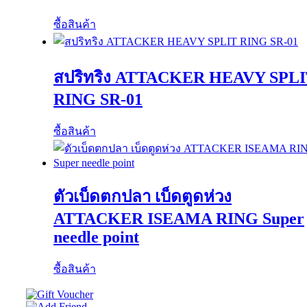
ซื้อสินค้า
สปริทริง ATTACKER HEAVY SPL
RING SR-01
ซื้อสินค้า
ตัวเบ็ดตกปลา เบ็ดตูดห่วง
ATTACKER ISEAMA RING Super
needle point
ซื้อสินค้า