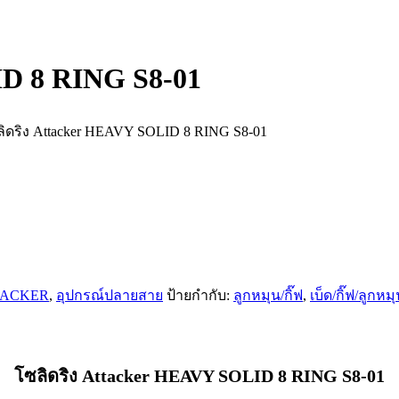
ID 8 RING S8-01
ลิดริง Attacker HEAVY SOLID 8 RING S8-01
TTACKER
,
อุปกรณ์ปลายสาย
ป้ายกำกับ:
ลูกหมุน/กิ๊ฟ
,
เบ็ด/กิ๊ฟ/ลูกหม
โซลิดริง Attacker HEAVY SOLID 8 RING S8-01