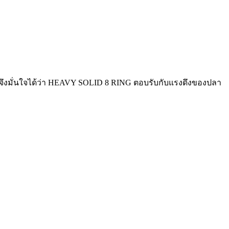
ื่อ จึงมั่นใจได้ว่า HEAVY SOLID 8 RING ตอบรับกับแรงดึงของปลา