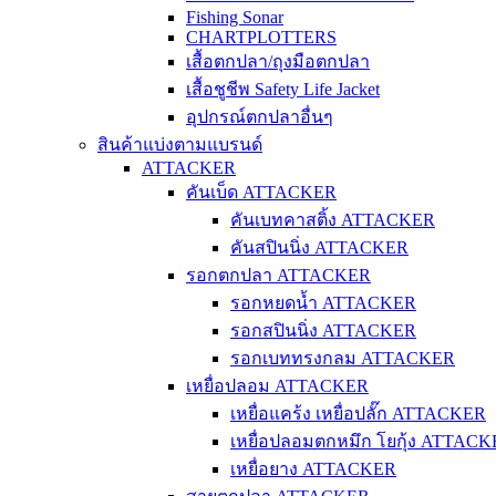
Fishing Sonar
CHARTPLOTTERS
เสื้อตกปลา/ถุงมือตกปลา
เสื้อชูชีพ Safety Life Jacket
อุปกรณ์ตกปลาอื่นๆ
สินค้าแบ่งตามแบรนด์
ATTACKER
คันเบ็ด ATTACKER
คันเบทคาสติ้ง ATTACKER
คันสปินนิ่ง ATTACKER
รอกตกปลา ATTACKER
รอกหยดน้ำ ATTACKER
รอกสปินนิ่ง ATTACKER
รอกเบททรงกลม ATTACKER
เหยื่อปลอม ATTACKER
เหยื่อแคร้ง เหยื่อปลั๊ก ATTACKER
เหยื่อปลอมตกหมึก โยกุ้ง ATTAC
เหยื่อยาง ATTACKER