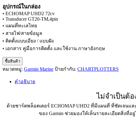
อุปกรณ์ในกล่อง
• ECHOMAP UHD2 72cv
• Transducer GT20-TM,4pin
• แผนที่ทะเลไทย
• สายไฟ/สายข้อมูล
• ติดตั้งแบบเอียง / แบบฝัง
• เอกสาร คู่มือการติดตั้ง และใช้งาน ภาษาอังกฤษ
ซื้อสินค้า
หมวดหมู่:
Garmin Marine
ป้ายกำกับ:
CHARTPLOTTERS
คำอธิบาย
ไม่จำเป็นต้
ด้วยชาร์ตพล็อตเตอร์ ECHOMAP UHD2 ที่มีแผนที่ ที่ชัดเจนแ
ของ Garmin ช่วยมองให้เห็นรายละเอียดสิ่งที่อ