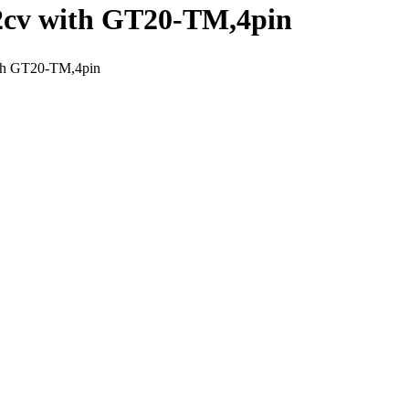
 with GT20-TM,4pin
 GT20-TM,4pin