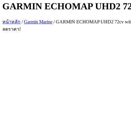
GARMIN ECHOMAP UHD2 72cv
หน้าหลัก
/
Garmin Marine
/ GARMIN ECHOMAP UHD2 72cv with
ลดราคา!