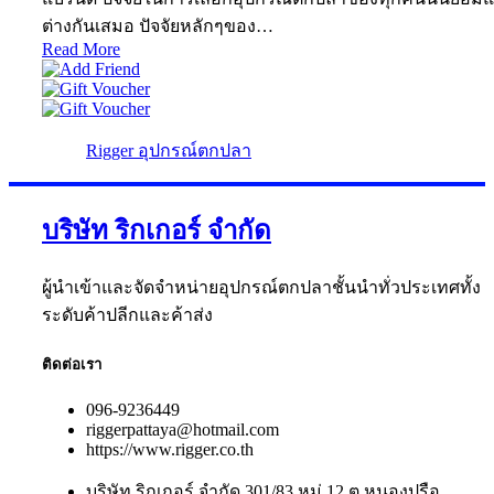
ต่างกันเสมอ ปัจจัยหลักๆของ…
Read More
Rigger อุปกรณ์ตกปลา
บริษัท ริกเกอร์ จำกัด
ผู้นำเข้าและจัดจำหน่ายอุปกรณ์ตกปลาชั้นนำทั่วประเทศทั้ง
ระดับค้าปลีกและค้าส่ง
ติดต่อเรา
096-9236449
riggerpattaya@hotmail.com
https://www.rigger.co.th
บริษัท ริกเกอร์ จำกัด 301/83 หมู่ 12 ต.หนองปรือ