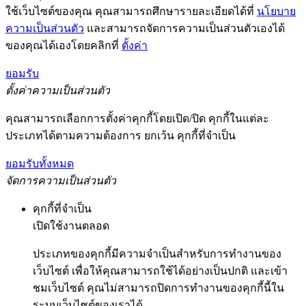
ใช้เว็บไซต์ของคุณ คุณสามารถศึกษารายละเอียดได้ที่
นโยบาย
ความเป็นส่วนตัว
และสามารถจัดการความเป็นส่วนตัวเองได้
ของคุณได้เองโดยคลิกที่
ตั้งค่า
ยอมรับ
ตั้งค่าความเป็นส่วนตัว
คุณสามารถเลือกการตั้งค่าคุกกี้โดยเปิด/ปิด คุกกี้ในแต่ละ
ประเภทได้ตามความต้องการ ยกเว้น คุกกี้ที่จำเป็น
ยอมรับทั้งหมด
จัดการความเป็นส่วนตัว
คุกกี้ที่จำเป็น
เปิดใช้งานตลอด
ประเภทของคุกกี้มีความจำเป็นสำหรับการทำงานของ
เว็บไซต์ เพื่อให้คุณสามารถใช้ได้อย่างเป็นปกติ และเข้า
ชมเว็บไซต์ คุณไม่สามารถปิดการทำงานของคุกกี้นี้ใน
ระบบเว็บไซต์ของเราได้