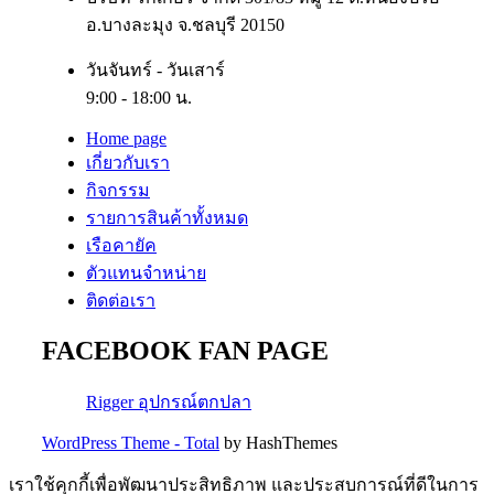
อ.บางละมุง จ.ชลบุรี 20150
วันจันทร์ - วันเสาร์
9:00 - 18:00 น.
Home page
เกี่ยวกับเรา
กิจกรรม
รายการสินค้าทั้งหมด
เรือคายัค
ตัวแทนจำหน่าย
ติดต่อเรา
FACEBOOK FAN PAGE
Rigger อุปกรณ์ตกปลา
WordPress Theme - Total
by HashThemes
เราใช้คุกกี้เพื่อพัฒนาประสิทธิภาพ และประสบการณ์ที่ดีในการ