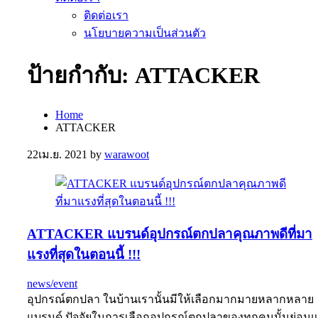
ติดต่อเรา
นโยบายความเป็นส่วนตัว
ป้ายกำกับ:
ATTACKER
Home
ATTACKER
22
เม.ย. 2021
by
warawoot
ATTACKER แบรนด์อุปกรณ์ตกปลาคุณภาพดีที่มา
แรงที่สุดในตอนนี้ !!!
news/event
อุปกรณ์ตกปลา ในบ้านเรานั้นมีให้เลือกมากมายหลากหลาย
แบรนด์ ปัจจัยในการเลือกอุปกรณ์ตกปลาของทุกคนนั้นย่อม