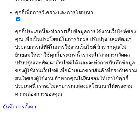
คุกกี้เพื่อการวิเคราะและการโฆษณา
คุกกี้ประเภทนี้จะทำการเก็บข้อมูลการใช้งานเว็บไซต์ของ
คุณ เพื่อเป็นประโยชน์ในการวัดผล ปรับปรุง และพัฒนา
ประสบการณ์ที่ดีในการใช้งานเว็บไซต์ ถ้าหากคุณไม่
ยินยอมให้เราใช้คุกกี้ประเภทนี้ เราจะไม่สามารถวัดผล
ปรับปรุงและพัฒนาเว็บไซต์ได้ และจะทำการบันทึกข้อมูล
ของผู้ใช้งานเว็บไซต์ เพื่อนำเสนอขายสินค้าที่ตรงกับความ
สนใจของผู้ใช้งาน ถ้าหากคุณไม่ยินยอมให้เราใช้คุกกี้
ประเภทนี้ เราจะไม่สามารถแสดงผลโฆษณาได้ตรงตาม
ความต้องการของคุณ
บันทึกการตั้งค่า